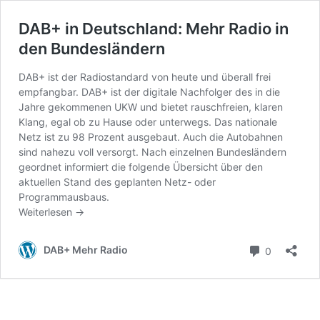
DAB+ in Deutschland: Mehr Radio in
den Bundesländern
DAB+ ist der Radiostandard von heute und überall frei
empfangbar. DAB+ ist der digitale Nachfolger des in die
Jahre gekommenen UKW und bietet rauschfreien, klaren
Klang, egal ob zu Hause oder unterwegs. Das nationale
Netz ist zu 98 Prozent ausgebaut. Auch die Autobahnen
sind nahezu voll versorgt. Nach einzelnen Bundesländern
geordnet informiert die folgende Übersicht über den
aktuellen Stand des geplanten Netz- oder
Programmausbaus.
Weiterlesen
→
Kommenta
DAB+ Mehr Radio
0