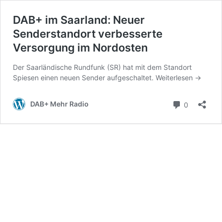
DAB+ im Saarland: Neuer
Senderstandort verbesserte
Versorgung im Nordosten
Der Saarländische Rundfunk (SR) hat mit dem Standort
Spiesen einen neuen Sender aufgeschaltet.
Weiterlesen
→
Kommenta
DAB+ Mehr Radio
0