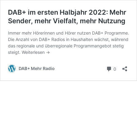
DAB+ im ersten Halbjahr 2022: Mehr
Sender, mehr Vielfalt, mehr Nutzung
Immer mehr Hörerinnen und Hörer nutzen DAB+ Programme.
Die Anzahl von DAB+ Radios in Haushalten wächst, während
das regionale und überregionale Programmangebot stetig
steigt.
Weiterlesen
→
Kommenta
DAB+ Mehr Radio
0