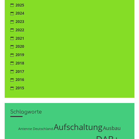
2025
2024
2023
2022
2021
2020
2019
2018
2017
2016
2015
Schlagworte
Aufschaltung
Ausbau
Antenne Deutschland