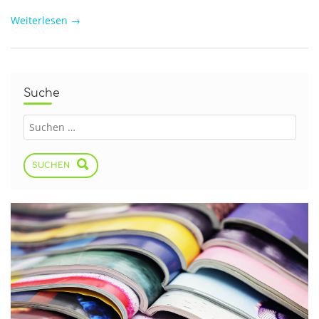
Weiterlesen
→
Suche
SUCHEN