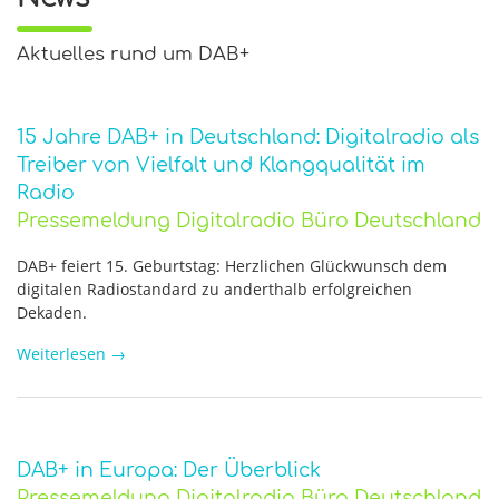
Aktuelles rund um DAB+
15 Jahre DAB+ in Deutschland: Digitalradio als
Treiber von Vielfalt und Klangqualität im
Radio
Pressemeldung Digitalradio Büro Deutschland
DAB+ feiert 15. Geburtstag: Herzlichen Glückwunsch dem
digitalen Radiostandard zu anderthalb erfolgreichen
Dekaden.
Weiterlesen
→
DAB+ in Europa: Der Überblick
Pressemeldung Digitalradio Büro Deutschland