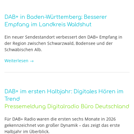
DAB+ in Baden-Württemberg: Besserer
Empfang im Landkreis Waldshut
Ein neuer Sendestandort verbessert den DAB+ Empfang in
der Region zwischen Schwarzwald, Bodensee und der
Schwäbischen Alb.
Weiterlesen
→
DAB+ im ersten Halbjahr: Digitales Hören im
Trend
Pressemeldung Digitalradio Büro Deutschland
Für DAB+ Radio waren die ersten sechs Monate in 2026
gekennzeichnet von großer Dynamik – das zeigt das erste
Halbjahr im Überblick.