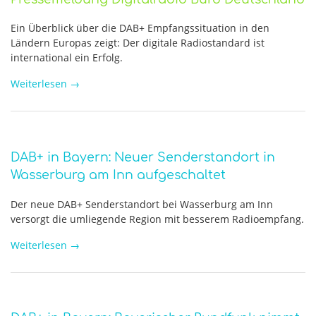
Ein Überblick über die DAB+ Empfangssituation in den
Ländern Europas zeigt: Der digitale Radiostandard ist
international ein Erfolg.
Weiterlesen
→
DAB+ in Bayern: Neuer Senderstandort in
Wasserburg am Inn aufgeschaltet
Der neue DAB+ Senderstandort bei Wasserburg am Inn
versorgt die umliegende Region mit besserem Radioempfang.
Weiterlesen
→