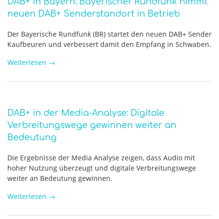
DAB+ in Bayern: Bayerischer Rundfunk nimmt
neuen DAB+ Senderstandort in Betrieb
Der Bayerische Rundfunk (BR) startet den neuen DAB+ Sender
Kaufbeuren und verbessert damit den Empfang in Schwaben.
Weiterlesen
→
DAB+ in der Media-Analyse: Digitale
Verbreitungswege gewinnen weiter an
Bedeutung
Die Ergebnisse der Media Analyse zeigen, dass Audio mit
hoher Nutzung überzeugt und digitale Verbreitungswege
weiter an Bedeutung gewinnen.
Weiterlesen
→