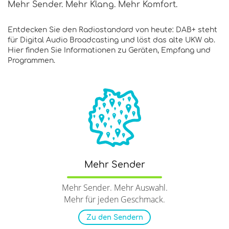
Mehr Sender. Mehr Klang. Mehr Komfort.
Entdecken Sie den Radiostandard von heute: DAB+ steht
für Digital Audio Broadcasting und löst das alte UKW ab.
Hier finden Sie Informationen zu Geräten, Empfang und
Programmen.
Mehr Sender
Mehr Sender. Mehr Auswahl.
Mehr für jeden Geschmack.
Zu den Sendern