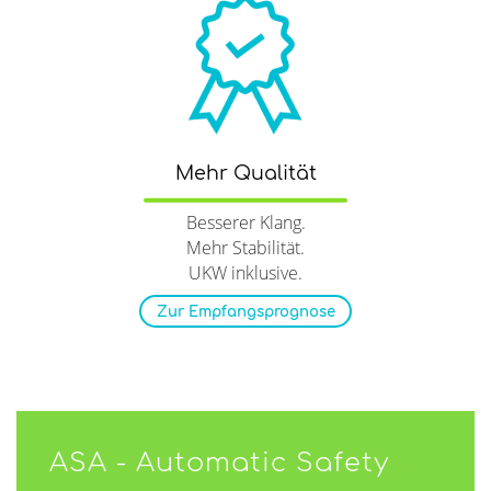
Mehr Qualität
Besserer Klang.
Mehr Stabilität.
UKW inklusive.
Zur Empfangsprognose
ASA - Automatic Safety