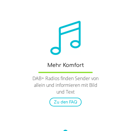
Mehr Komfort
DAB+ Radios finden Sender von
allein und informieren mit Bild
und Text
Zu den FAQ