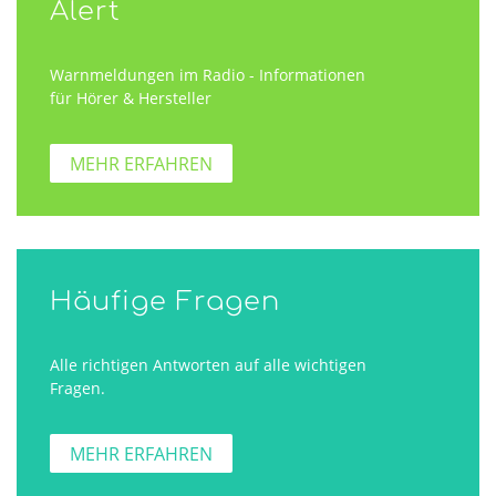
Alert
Warnmeldungen im Radio - Informationen
für Hörer & Hersteller
MEHR ERFAHREN
Häufige Fragen
Alle richtigen Antworten auf alle wichtigen
Fragen.
MEHR ERFAHREN