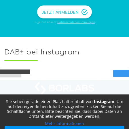
JETZT ANMELDEN
Es gelten unsere
Datenschutzbestimmungen
.
DAB+ bei Instagram
Sie sehen gerade einen Platzhalterinhalt von
Instagram
. Um
auf den eigentlichen Inhalt zuzugreifen, klicken Sie auf die
Schaltfläche unten. Bitte beachten Sie, dass dabei Daten an
Drittanbieter weitergegeben werden.
Mehr Informationen