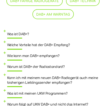
DAB+ FÄHIGE RADIOGERÄTE
DAB+ TECHNIK
DAB+ AM WARNTAG
Was ist DAB+?
Welche Vorteile hat der DAB+ Empfang?
Wie kann man DAB+ empfangen?
Warum ist DAB+ der Radiostandard?
Kann ich mit meinem neuen DAB+ Radiogerät auch meine
bisherigen Lieblingssender empfangen?
Was ist mit meinen UKW Programmen?
Warum folgt auf UKW DAB+ und nicht das Internet?