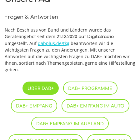
Fragen & Antworten
Nach Beschluss von Bund und Ländern wurde das
Geräteangebot seit dem
21.12.2020 auf Digitalradio
umgestellt. Auf
dabplus.de/tkg
beantworten wir die
wichtigsten Fragen zu den Änderungen. Mit unseren
Antworten auf die wichtigsten Fragen zu DAB+ möchten wir
Ihnen, sortiert nach Themengebieten, gerne eine Hilfestellung
geben.
ÜBER DAB+
DAB+ PROGRAMME
DAB+ EMPFANG
DAB+ EMPFANG IM AUTO
DAB+ EMPFANG IM AUSLAND