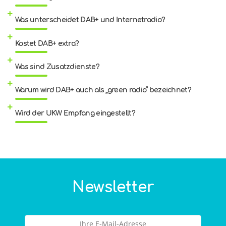
Was unterscheidet DAB+ und Internetradio?
Kostet DAB+ extra?
Was sind Zusatzdienste?
Warum wird DAB+ auch als „green radio“ bezeichnet?
Wird der UKW Empfang eingestellt?
Newsletter