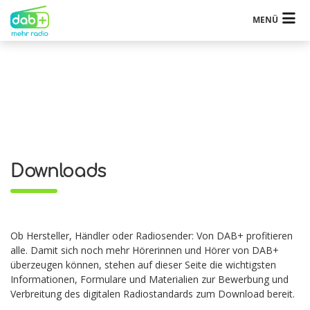
MENÜ
Downloads
Ob Hersteller, Händler oder Radiosender: Von DAB+ profitieren
alle. Damit sich noch mehr Hörerinnen und Hörer von DAB+
überzeugen können, stehen auf dieser Seite die wichtigsten
Informationen, Formulare und Materialien zur Bewerbung und
Verbreitung des digitalen Radiostandards zum Download bereit.