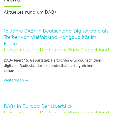
Aktuelles rund um DAB+
15 Jahre DAB+ in Deutschland: Digitalradio als
Treiber von Vielfalt und Klangqualität im
Radio
Pressemeldung Digitalradio Büro Deutschland
DAB+ feiert 15. Geburtstag: Herzlichen Glückwunsch dem
digitalen Radiostandard zu anderthalb erfolgreichen
Dekaden.
Weiterlesen
→
DAB+ in Europa: Der Überblick
Pressemeldung Digitalradio Büro Deutschland