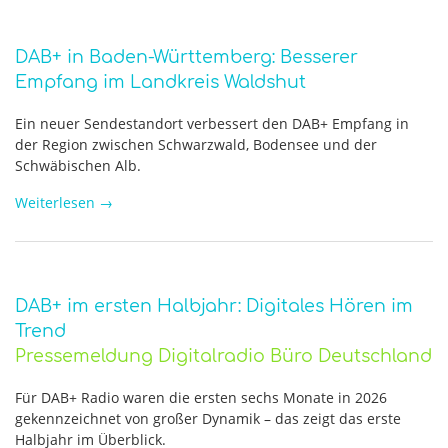
DAB+ in Baden-Württemberg: Besserer
Empfang im Landkreis Waldshut
Ein neuer Sendestandort verbessert den DAB+ Empfang in
der Region zwischen Schwarzwald, Bodensee und der
Schwäbischen Alb.
Weiterlesen
→
DAB+ im ersten Halbjahr: Digitales Hören im
Trend
Pressemeldung Digitalradio Büro Deutschland
Für DAB+ Radio waren die ersten sechs Monate in 2026
gekennzeichnet von großer Dynamik – das zeigt das erste
Halbjahr im Überblick.