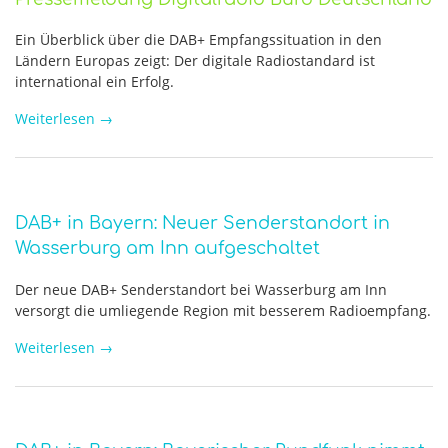
Ein Überblick über die DAB+ Empfangssituation in den
Ländern Europas zeigt: Der digitale Radiostandard ist
international ein Erfolg.
Weiterlesen
→
DAB+ in Bayern: Neuer Senderstandort in
Wasserburg am Inn aufgeschaltet
Der neue DAB+ Senderstandort bei Wasserburg am Inn
versorgt die umliegende Region mit besserem Radioempfang.
Weiterlesen
→