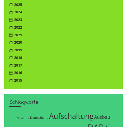
2025
2024
2023
2022
2021
2020
2019
2018
2017
2016
2015
Schlagworte
Aufschaltung
Ausbau
Antenne Deutschland