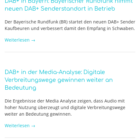
DAB+ in Bayern: Bayerischer Rundfunk nimmt
neuen DAB+ Senderstandort in Betrieb
Der Bayerische Rundfunk (BR) startet den neuen DAB+ Sender
Kaufbeuren und verbessert damit den Empfang in Schwaben.
Weiterlesen
→
DAB+ in der Media-Analyse: Digitale
Verbreitungswege gewinnen weiter an
Bedeutung
Die Ergebnisse der Media Analyse zeigen, dass Audio mit
hoher Nutzung überzeugt und digitale Verbreitungswege
weiter an Bedeutung gewinnen.
Weiterlesen
→