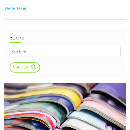
Weiterlesen
→
Suche
SUCHEN