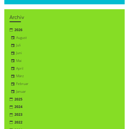
Archiv
2026
August
Juli
Juni
Mai
April
März
Februar
Januar
2025
2024
2023
2022