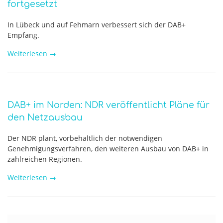
fortgesetzt
In Lübeck und auf Fehmarn verbessert sich der DAB+
Empfang.
Weiterlesen
→
DAB+ im Norden: NDR veröffentlicht Pläne für
den Netzausbau
Der NDR plant, vorbehaltlich der notwendigen
Genehmigungsverfahren, den weiteren Ausbau von DAB+ in
zahlreichen Regionen.
Weiterlesen
→