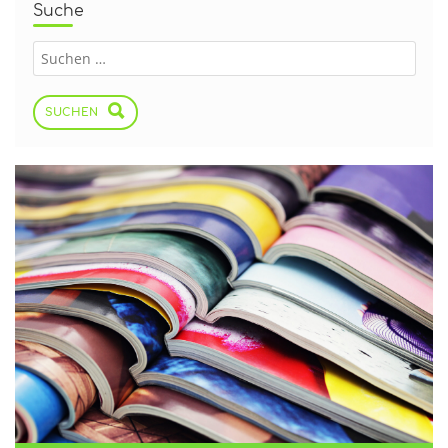
Suche
SUCHEN