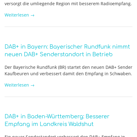
versorgt die umliegende Region mit besserem Radioempfang.
Weiterlesen
→
DAB+ in Bayern: Bayerischer Rundfunk nimmt
neuen DAB+ Senderstandort in Betrieb
Der Bayerische Rundfunk (BR) startet den neuen DAB+ Sender
Kaufbeuren und verbessert damit den Empfang in Schwaben.
Weiterlesen
→
DAB+ in Baden-Württemberg: Besserer
Empfang im Landkreis Waldshut
Ein neuer Sendestandort verbessert den DAB+ Empfang in