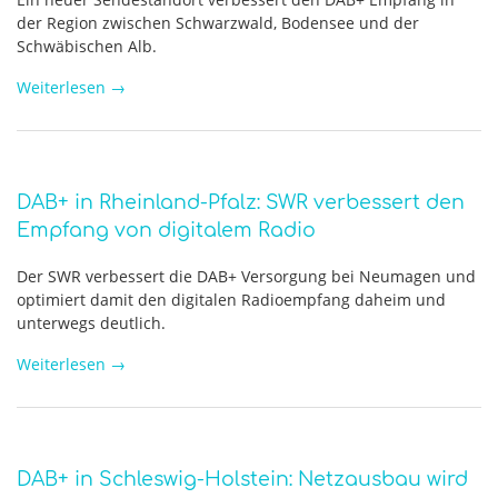
der Region zwischen Schwarzwald, Bodensee und der
Schwäbischen Alb.
Weiterlesen
→
DAB+ in Rheinland-Pfalz: SWR verbessert den
Empfang von digitalem Radio
Der SWR verbessert die DAB+ Versorgung bei Neumagen und
optimiert damit den digitalen Radioempfang daheim und
unterwegs deutlich.
Weiterlesen
→
DAB+ in Schleswig-Holstein: Netzausbau wird