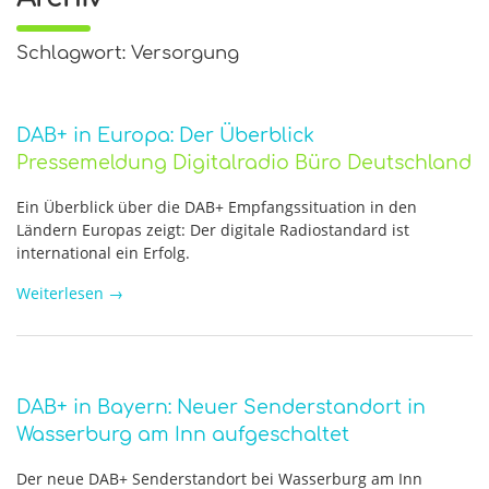
Schlagwort: Versorgung
DAB+ in Europa: Der Überblick
Pressemeldung Digitalradio Büro Deutschland
Ein Überblick über die DAB+ Empfangssituation in den
Ländern Europas zeigt: Der digitale Radiostandard ist
international ein Erfolg.
Weiterlesen
→
DAB+ in Bayern: Neuer Senderstandort in
Wasserburg am Inn aufgeschaltet
Der neue DAB+ Senderstandort bei Wasserburg am Inn