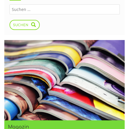
SUCHEN
Magazin