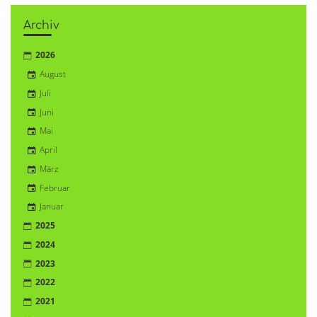
Archiv
2026
August
Juli
Juni
Mai
April
März
Februar
Januar
2025
2024
2023
2022
2021