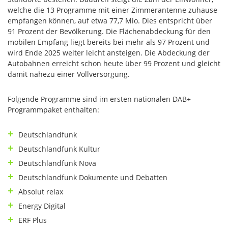
welche die 13 Programme mit einer Zimmerantenne zuhause
empfangen können, auf etwa 77,7 Mio. Dies entspricht über
91 Prozent der Bevölkerung. Die Flächenabdeckung für den
mobilen Empfang liegt bereits bei mehr als 97 Prozent und
wird Ende 2025 weiter leicht ansteigen. Die Abdeckung der
Autobahnen erreicht schon heute über 99 Prozent und gleicht
damit nahezu einer Vollversorgung.
Folgende Programme sind im ersten nationalen DAB+
Programmpaket enthalten:
Deutschlandfunk
Deutschlandfunk Kultur
Deutschlandfunk Nova
Deutschlandfunk Dokumente und Debatten
Absolut relax
Energy Digital
ERF Plus