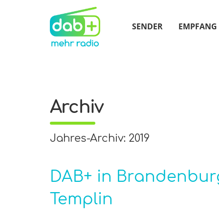
SENDER
EMPFANG
Archiv
Jahres-Archiv: 2019
DAB+ in Brandenburg
Templin