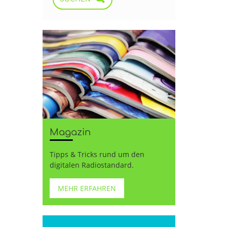
Magazin
Tipps & Tricks rund um den
digitalen Radiostandard.
MEHR ERFAHREN