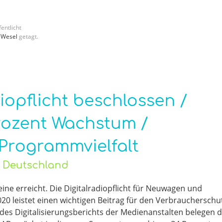
entlicht
,
Wesel
getagt.
iopflicht beschlossen /
Prozent Wachstum /
 Programmvielfalt
o Deutschland
ine erreicht. Die Digitalradiopflicht für Neuwagen und
20 leistet einen wichtigen Beitrag für den Verbraucherschu
es Digitalisierungsberichts der Medienanstalten belegen d