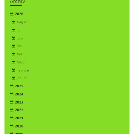
Archiv
2026
August
Juli
Juni
Mai
April
März
Februar
Januar
2025
2024
2023
2022
2021
2020