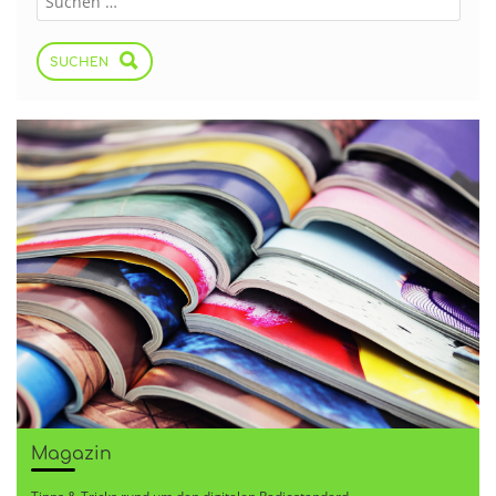
SUCHEN
Magazin