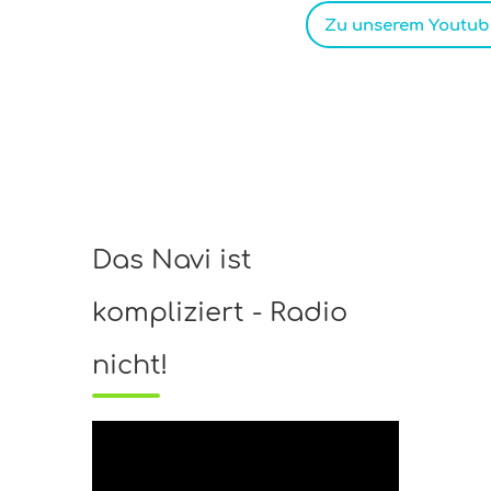
Zu unserem Youtube
Das Navi ist
kompliziert - Radio
nicht!