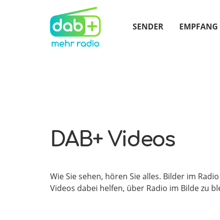
SENDER
EMPFANG
DAB+ Videos
Wie Sie sehen, hören Sie alles. Bilder im Radi
Videos dabei helfen, über Radio im Bilde zu b