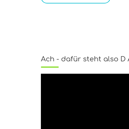
Ach - dafür steht also D 