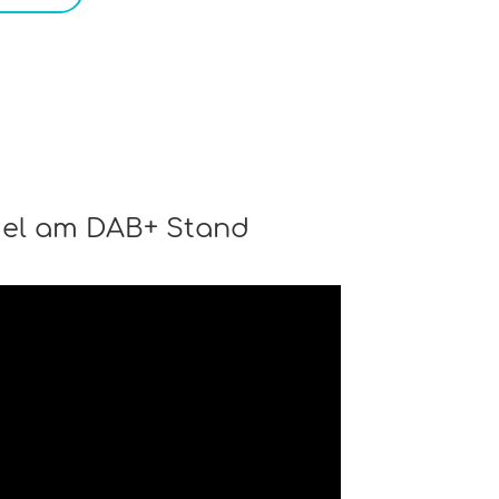
iel am DAB+ Stand