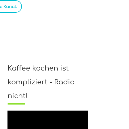
 Kanal:
Kaffee kochen ist
kompliziert - Radio
nicht!