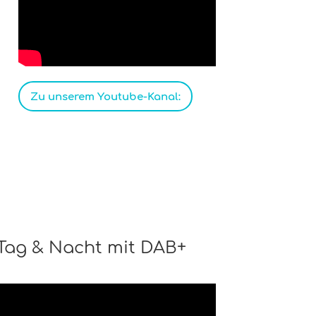
Zu unserem Youtube-Kanal:
 Tag & Nacht mit DAB+