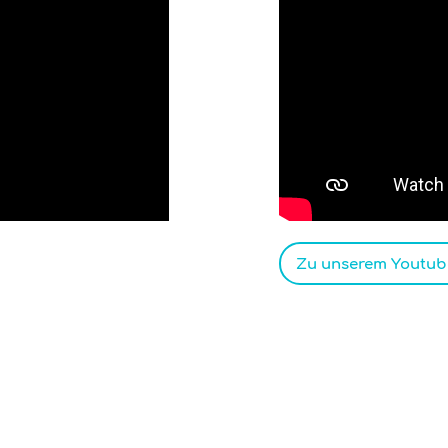
Zu unserem Youtube