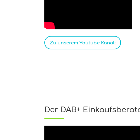
Zu unserem Youtube Kanal:
Der DAB+ Einkaufsberat