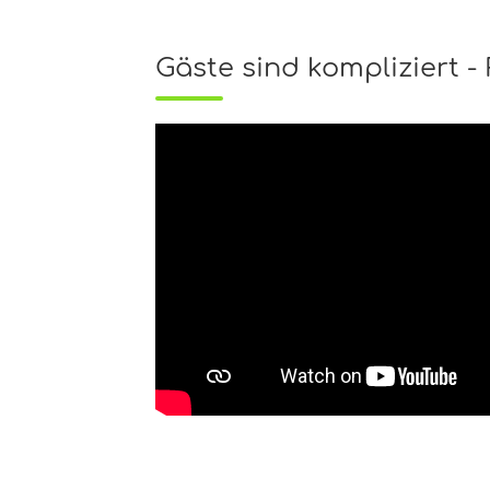
Gäste sind kompliziert - 