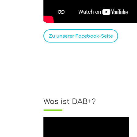
Zu unserer Facebook-Seite
Was ist DAB+?