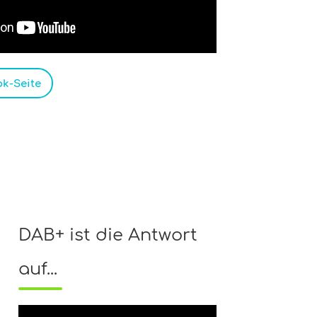
k-Seite
DAB+ ist die Antwort
auf...