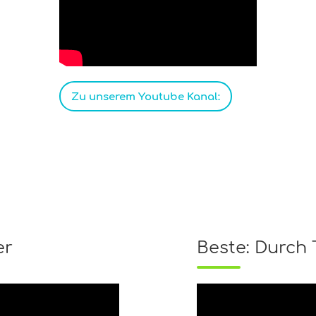
Zu unserem Youtube Kanal:
er
Beste: Durch