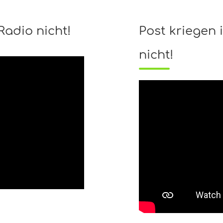
Radio nicht!
Post kriegen i
nicht!