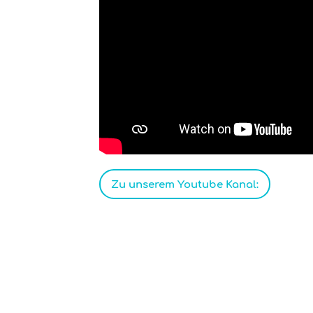
Zu unserem Youtube Kanal: