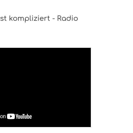
st kompliziert - Radio