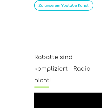
Zu unserem Youtube Kanal:
Rabatte sind
kompliziert - Radio
nicht!