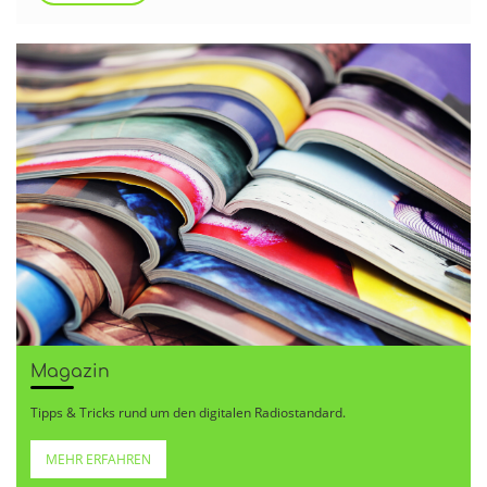
Magazin
Tipps & Tricks rund um den digitalen Radiostandard.
MEHR ERFAHREN