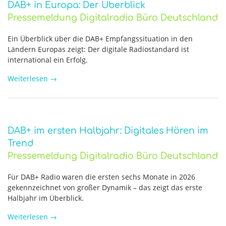
DAB+ in Europa: Der Überblick
Pressemeldung Digitalradio Büro Deutschland
Ein Überblick über die DAB+ Empfangssituation in den
Ländern Europas zeigt: Der digitale Radiostandard ist
international ein Erfolg.
Weiterlesen
→
DAB+ im ersten Halbjahr: Digitales Hören im
Trend
Pressemeldung Digitalradio Büro Deutschland
Für DAB+ Radio waren die ersten sechs Monate in 2026
gekennzeichnet von großer Dynamik – das zeigt das erste
Halbjahr im Überblick.
Weiterlesen
→