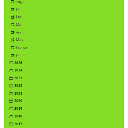
August
Juli
Juni
Mai
April
März
Februar
Januar
2025
2024
2023
2022
2021
2020
2019
2018
2017