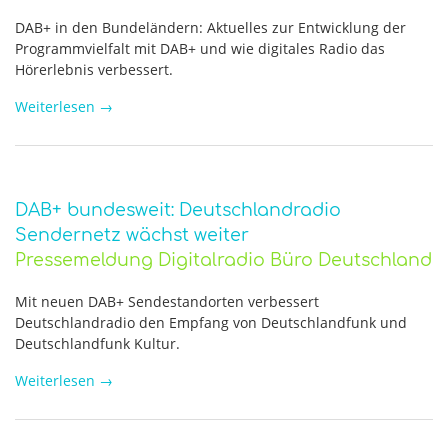
DAB+ in den Bundeländern: Aktuelles zur Entwicklung der
Programmvielfalt mit DAB+ und wie digitales Radio das
Hörerlebnis verbessert.
Weiterlesen
→
DAB+ bundesweit: Deutschlandradio
Sendernetz wächst weiter
Pressemeldung Digitalradio Büro Deutschland
Mit neuen DAB+ Sendestandorten verbessert
Deutschlandradio den Empfang von Deutschlandfunk und
Deutschlandfunk Kultur.
Weiterlesen
→