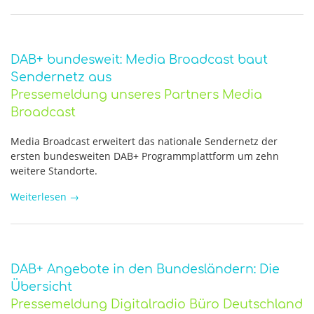
DAB+ bundesweit: Media Broadcast baut
Sendernetz aus
Pressemeldung unseres Partners Media
Broadcast
Media Broadcast erweitert das nationale Sendernetz der
ersten bundesweiten DAB+ Programmplattform um zehn
weitere Standorte.
Weiterlesen
→
DAB+ Angebote in den Bundesländern: Die
Übersicht
Pressemeldung Digitalradio Büro Deutschland