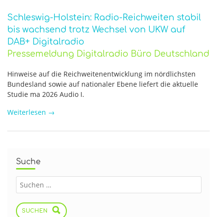
Schleswig-Holstein: Radio-Reichweiten stabil
bis wachsend trotz Wechsel von UKW auf
DAB+ Digitalradio
Pressemeldung Digitalradio Büro Deutschland
Hinweise auf die Reichweitenentwicklung im nördlichsten
Bundesland sowie auf nationaler Ebene liefert die aktuelle
Studie ma 2026 Audio I.
Weiterlesen
→
Suche
SUCHEN