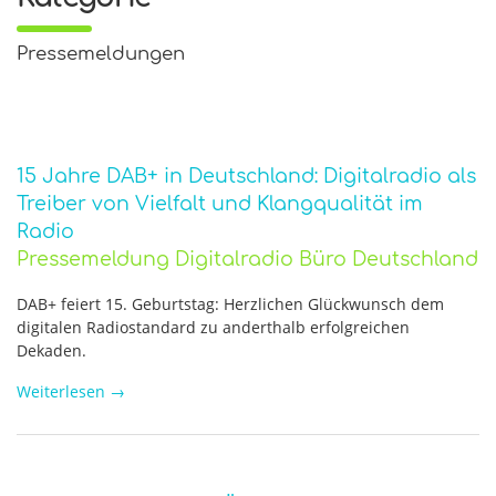
Pressemeldungen
15 Jahre DAB+ in Deutschland: Digitalradio als
Treiber von Vielfalt und Klangqualität im
Radio
Pressemeldung Digitalradio Büro Deutschland
DAB+ feiert 15. Geburtstag: Herzlichen Glückwunsch dem
digitalen Radiostandard zu anderthalb erfolgreichen
Dekaden.
Weiterlesen
→