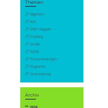
Themen
Allgemein
ASA
DAB+ Magazin
Empfang
Geräte
Politik
Pressemeldungen
Programm
Veranstaltung
Archiv
2026