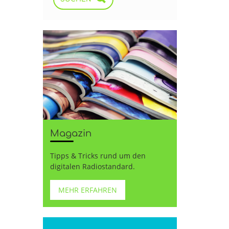
Magazin
Tipps & Tricks rund um den
digitalen Radiostandard.
MEHR ERFAHREN