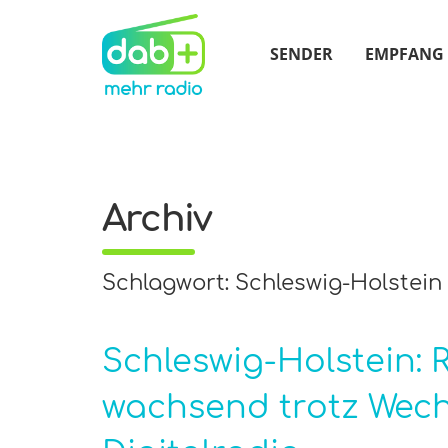
SENDER
EMPFANG
Archiv
Schlagwort: Schleswig-Holstein
Schleswig-Holstein: 
wachsend trotz Wec