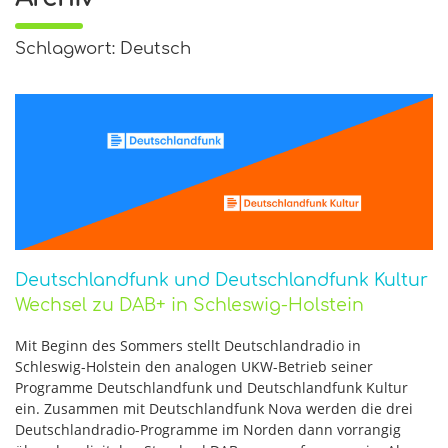
Schlagwort: Deutsch
Deutschlandfunk und Deutschlandfunk Kultur
Wechsel zu DAB+ in Schleswig-Holstein
Mit Beginn des Sommers stellt Deutschlandradio in
Schleswig-Holstein den analogen UKW-Betrieb seiner
Programme Deutschlandfunk und Deutschlandfunk Kultur
ein. Zusammen mit Deutschlandfunk Nova werden die drei
Deutschlandradio-Programme im Norden dann vorrangig