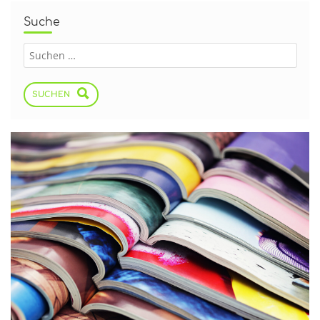
Suche
SUCHEN