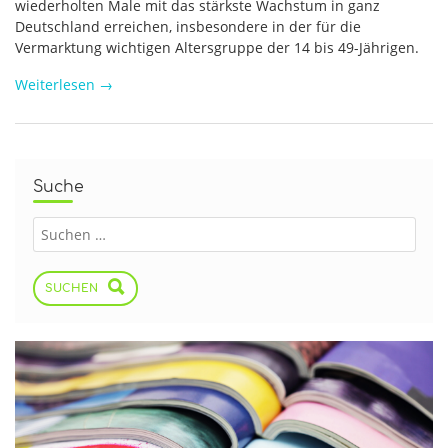
wiederholten Male mit das stärkste Wachstum in ganz
Deutschland erreichen, insbesondere in der für die
Vermarktung wichtigen Altersgruppe der 14 bis 49-Jährigen.
Weiterlesen
→
Suche
SUCHEN