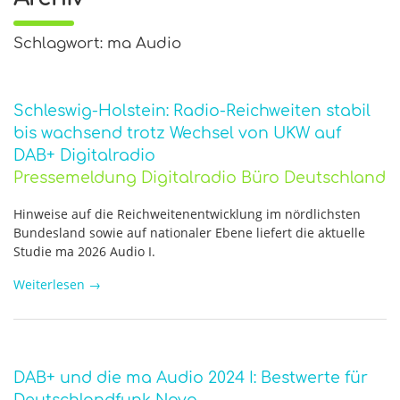
Schlagwort: ma Audio
Schleswig-Holstein: Radio-Reichweiten stabil
bis wachsend trotz Wechsel von UKW auf
DAB+ Digitalradio
Pressemeldung Digitalradio Büro Deutschland
Hinweise auf die Reichweitenentwicklung im nördlichsten
Bundesland sowie auf nationaler Ebene liefert die aktuelle
Studie ma 2026 Audio I.
Weiterlesen
→
DAB+ und die ma Audio 2024 I: Bestwerte für