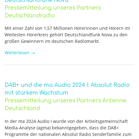
Deutschlandfunk Nova
Pressemitteilung unseres Partners
Deutschlandradio
Mit einer Zahl von 1,57 Millionen Hörerinnen und Hörern im
Weitesten Hörerkreis gehört Deutschlandfunk Nova zu den
großen Gewinnern im deutschen Radiomarkt.
Weiterlesen
→
DAB+ und die ma Audio 2024 I: Absolut Radio
mit starkem Wachstum
Pressemitteilung unseres Partners Antenne
Deutschland
In der ma 2024 Audio I wurde von der Arbeitsgemeinschaft
Media-Analyse (agma) bekanntgegeben, dass die DAB+
Programme der nationalen Absolut Radio Senderfamilie zum