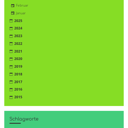
Februar
Januar
2025
2024
2023
2022
2021
2020
2019
2018
2017
2016
2015
Schlagworte