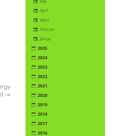
Mai
April
März
Februar
Januar
2025
2024
2023
2022
2021
ergy
it
→
2020
2019
2018
2017
2016