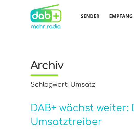
SENDER
EMPFANG
Archiv
Schlagwort: Umsatz
DAB+ wächst weiter: 
Umsatztreiber