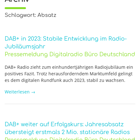
Schlagwort: Absatz
DAB+ in 2023: Stabile Entwicklung im Radio-
Jubiläumsjahr
Pressemeldung Digitalradio Büro Deutschland
DAB+ Radio zieht zum einhundertjährigen Radiojubiläum ein
positives Fazit. Trotz herausforderndem Marktumfeld gelingt
es dem digitalen Rundfunk auch 2023, stabil zu wachsen.
Weiterlesen
→
DAB+ weiter auf Erfolgskurs: Jahresabsatz
übersteigt erstmals 2 Mio. stationäre Radios