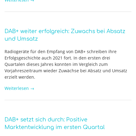
DAB+ weiter erfolgreich: Zuwachs bei Absatz
und Umsatz
Radiogeräte für den Empfang von DAB+ schreiben ihre
Erfolgsgeschichte auch 2021 fort. In den ersten drei
Quartalen dieses Jahres konnten im Vergleich zum
Vorjahreszeitraum wieder Zuwächse bei Absatz und Umsatz
erzielt werden.
Weiterlesen
→
DAB+ setzt sich durch: Positive
Marktentwicklung im ersten Quartal