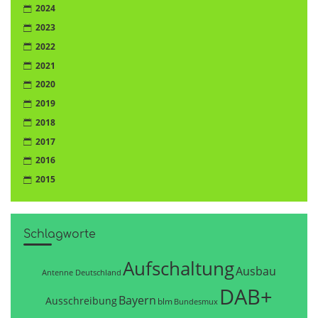
2024
2023
2022
2021
2020
2019
2018
2017
2016
2015
Schlagworte
Aufschaltung
Ausbau
Antenne Deutschland
DAB+
Bayern
Ausschreibung
blm
Bundesmux