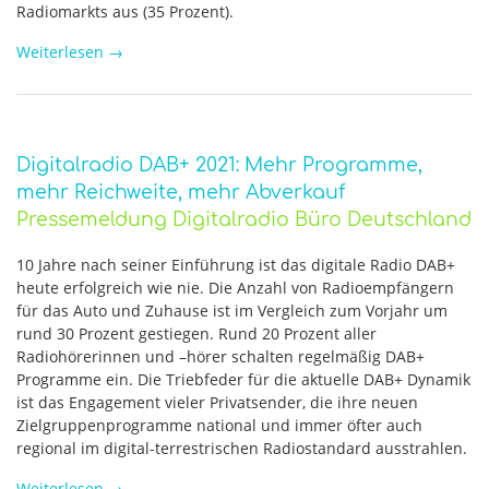
Radiomarkts aus (35 Prozent).
Weiterlesen
→
Digitalradio DAB+ 2021: Mehr Programme,
mehr Reichweite, mehr Abverkauf
Pressemeldung Digitalradio Büro Deutschland
10 Jahre nach seiner Einführung ist das digitale Radio DAB+
heute erfolgreich wie nie. Die Anzahl von Radioempfängern
für das Auto und Zuhause ist im Vergleich zum Vorjahr um
rund 30 Prozent gestiegen. Rund 20 Prozent aller
Radiohörerinnen und –hörer schalten regelmäßig DAB+
Programme ein. Die Triebfeder für die aktuelle DAB+ Dynamik
ist das Engagement vieler Privatsender, die ihre neuen
Zielgruppenprogramme national und immer öfter auch
regional im digital-terrestrischen Radiostandard ausstrahlen.
Weiterlesen
→