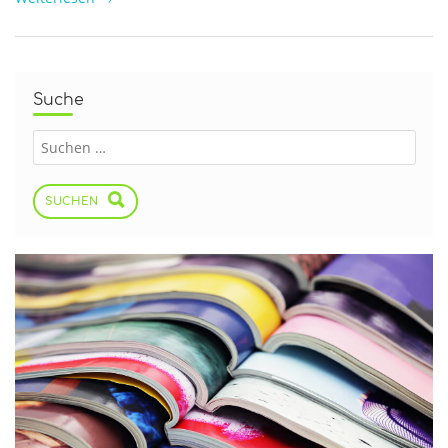
Suche
SUCHEN