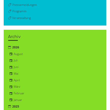
Pressemeldungen
Programm
Veranstaltung
Archiv
2026
August
Juli
Juni
Mai
April
März
Februar
Januar
2025