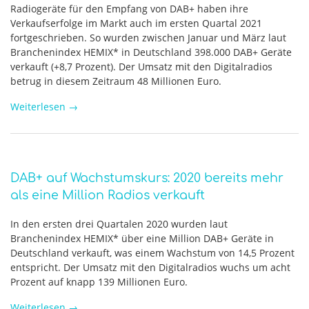
Radiogeräte für den Empfang von DAB+ haben ihre
Verkaufserfolge im Markt auch im ersten Quartal 2021
fortgeschrieben. So wurden zwischen Januar und März laut
Branchenindex HEMIX* in Deutschland 398.000 DAB+ Geräte
verkauft (+8,7 Prozent). Der Umsatz mit den Digitalradios
betrug in diesem Zeitraum 48 Millionen Euro.
Weiterlesen
→
DAB+ auf Wachstumskurs: 2020 bereits mehr
als eine Million Radios verkauft
In den ersten drei Quartalen 2020 wurden laut
Branchenindex HEMIX* über eine Million DAB+ Geräte in
Deutschland verkauft, was einem Wachstum von 14,5 Prozent
entspricht. Der Umsatz mit den Digitalradios wuchs um acht
Prozent auf knapp 139 Millionen Euro.
Weiterlesen
→