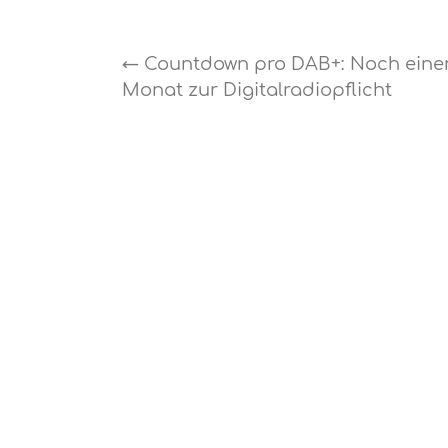
←
Countdown pro DAB+: Noch eine
Monat zur Digitalradiopflicht