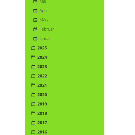
Mai
April
März
Februar
Januar
2025
2024
2023
2022
2021
2020
2019
2018
2017
2016