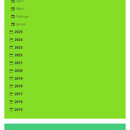
April
März
Februar
Januar
2025
2024
2023
2022
2021
2020
2019
2018
2017
2016
2015