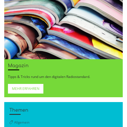
Magazin
Tipps & Tricks rund um den digitalen Radiostandard.
MEHR ERFAHREN
Themen
Allgemein