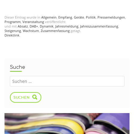
Dieser Eintrag wurde in
Allgemein
,
Empfang
,
Geräte
,
Politik
,
Pressemeldungen
,
Programm
,
Veranstaltung
veröffentlicht
und mit
Absatz
,
DAB+
,
Dynamik
,
Jahresmeldung
,
Jahreszusammenfassung
,
Steigerung
,
Wachstum
,
Zusammenfassung
getagt.
Direktlink
.
Suche
SUCHEN