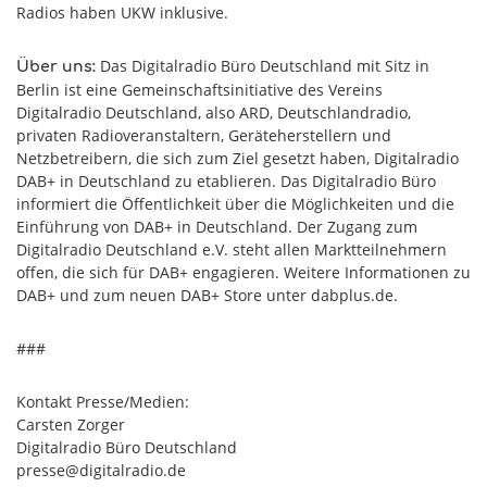
Radios haben UKW inklusive.
Das Digitalradio Büro Deutschland mit Sitz in
Über uns:
Berlin ist eine Gemeinschaftsinitiative des Vereins
Digitalradio Deutschland, also ARD, Deutschlandradio,
privaten Radioveranstaltern, Geräteherstellern und
Netzbetreibern, die sich zum Ziel gesetzt haben, Digitalradio
DAB+ in Deutschland zu etablieren. Das Digitalradio Büro
informiert die Öffentlichkeit über die Möglichkeiten und die
Einführung von DAB+ in Deutschland. Der Zugang zum
Digitalradio Deutschland e.V. steht allen Marktteilnehmern
offen, die sich für DAB+ engagieren. Weitere Informationen zu
DAB+ und zum neuen DAB+ Store unter dabplus.de.
###
Kontakt Presse/Medien:
Carsten Zorger
Digitalradio Büro Deutschland
presse@digitalradio.de