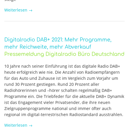
Weiterlesen
→
Digitalradio DAB+ 2021: Mehr Programme,
mehr Reichweite, mehr Abverkauf
Pressemeldung Digitalradio Büro Deutschland
10 Jahre nach seiner Einführung ist das digitale Radio DAB+
heute erfolgreich wie nie. Die Anzahl von Radioempfängern
für das Auto und Zuhause ist im Vergleich zum Vorjahr um
rund 30 Prozent gestiegen. Rund 20 Prozent aller
Radiohörerinnen und –hörer schalten regelmäßig DAB+
Programme ein. Die Triebfeder für die aktuelle DAB+ Dynamik
ist das Engagement vieler Privatsender, die ihre neuen
Zielgruppenprogramme national und immer öfter auch
regional im digital-terrestrischen Radiostandard ausstrahlen.
Weiterlesen
→