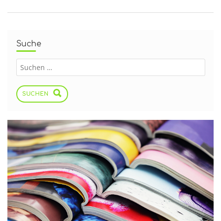
Suche
SUCHEN