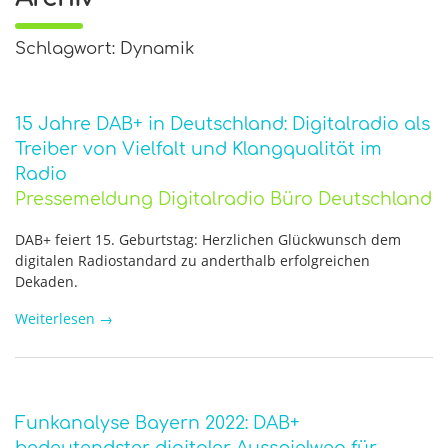
Schlagwort: Dynamik
15 Jahre DAB+ in Deutschland: Digitalradio als
Treiber von Vielfalt und Klangqualität im
Radio
Pressemeldung Digitalradio Büro Deutschland
DAB+ feiert 15. Geburtstag: Herzlichen Glückwunsch dem
digitalen Radiostandard zu anderthalb erfolgreichen
Dekaden.
Weiterlesen
→
Funkanalyse Bayern 2022: DAB+