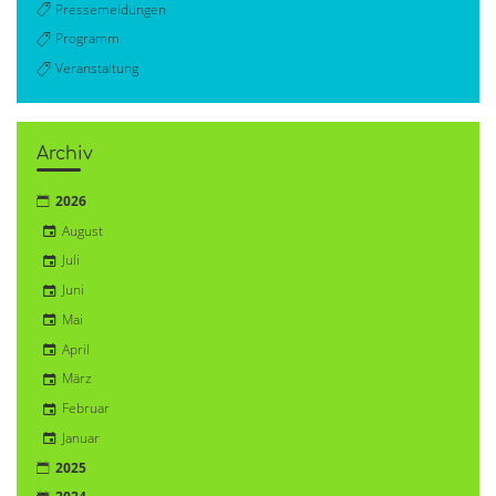
Pressemeldungen
Programm
Veranstaltung
Archiv
2026
August
Juli
Juni
Mai
April
März
Februar
Januar
2025