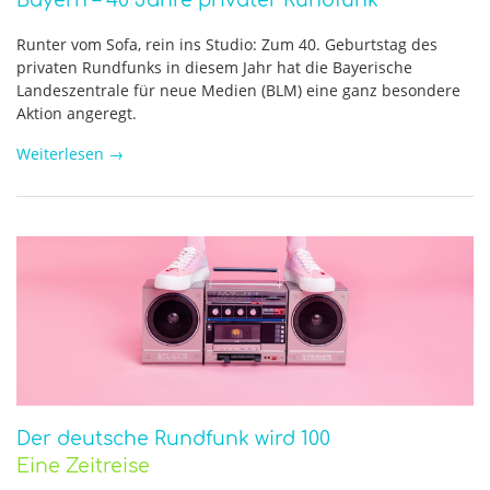
Bayern – 40 Jahre privater Rundfunk
Runter vom Sofa, rein ins Studio: Zum 40. Geburtstag des
privaten Rundfunks in diesem Jahr hat die Bayerische
Landeszentrale für neue Medien (BLM) eine ganz besondere
Aktion angeregt.
Weiterlesen
→
Der deutsche Rundfunk wird 100
Eine Zeitreise