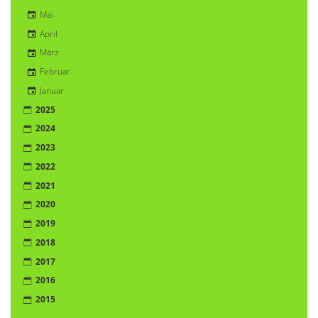
Mai
April
März
Februar
Januar
2025
2024
2023
2022
2021
2020
2019
2018
2017
2016
2015