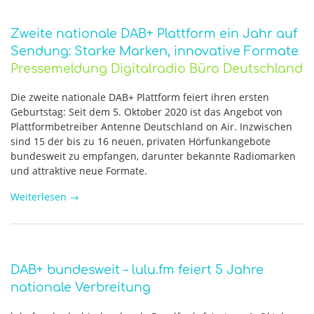
Zweite nationale DAB+ Plattform ein Jahr auf
Sendung: Starke Marken, innovative Formate
Pressemeldung Digitalradio Büro Deutschland
Die zweite nationale DAB+ Plattform feiert ihren ersten
Geburtstag: Seit dem 5. Oktober 2020 ist das Angebot von
Plattformbetreiber Antenne Deutschland on Air. Inzwischen
sind 15 der bis zu 16 neuen, privaten Hörfunkangebote
bundesweit zu empfangen, darunter bekannte Radiomarken
und attraktive neue Formate.
Weiterlesen
→
DAB+ bundesweit – lulu.fm feiert 5 Jahre
nationale Verbreitung