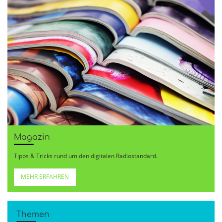
Magazin
Tipps & Tricks rund um den digitalen Radiostandard.
MEHR ERFAHREN
Themen