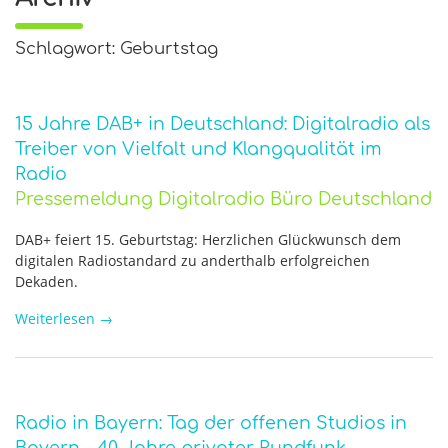
Schlagwort: Geburtstag
15 Jahre DAB+ in Deutschland: Digitalradio als
Treiber von Vielfalt und Klangqualität im
Radio
Pressemeldung Digitalradio Büro Deutschland
DAB+ feiert 15. Geburtstag: Herzlichen Glückwunsch dem
digitalen Radiostandard zu anderthalb erfolgreichen
Dekaden.
Weiterlesen
→
Radio in Bayern: Tag der offenen Studios in