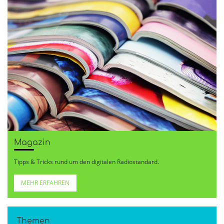
Magazin
Tipps & Tricks rund um den digitalen Radiostandard.
MEHR ERFAHREN
Themen