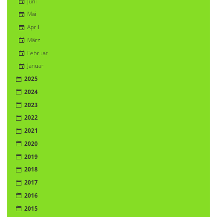
Juni
Mai
April
März
Februar
Januar
2025
2024
2023
2022
2021
2020
2019
2018
2017
2016
2015