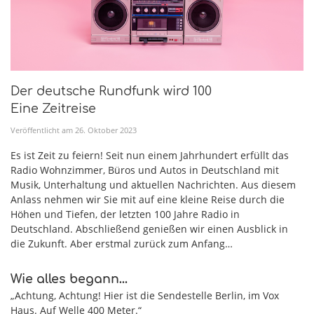
Der deutsche Rundfunk wird 100
Eine Zeitreise
Veröffentlicht am
26
.
Oktober
2023
Es ist Zeit zu feiern! Seit nun einem Jahrhundert erfüllt das
Radio Wohnzimmer, Büros und Autos in Deutschland mit
Musik, Unterhaltung und aktuellen Nachrichten. Aus diesem
Anlass nehmen wir Sie mit auf eine kleine Reise durch die
Höhen und Tiefen, der letzten 100 Jahre Radio in
Deutschland. Abschließend genießen wir einen Ausblick in
die Zukunft. Aber erstmal zurück zum Anfang…
Wie alles begann…
„Achtung, Achtung! Hier ist die Sendestelle Berlin, im Vox
Haus. Auf Welle 400 Meter.“