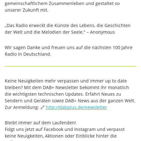
gemeinschaftlichem Zusammenleben und gestaltet so
unserer Zukunft mit.
„Das Radio erweckt die Künste des Lebens, die Geschichten
der Welt und die Melodien der Seele.“ – Anonymous
Wir sagen Danke und freuen uns auf die nächsten 100 Jahre
Radio in Deutschland.
Keine Neuigkeiten mehr verpassen und immer up to date
bleiben? Mit dem DAB+ Newsletter bekommt ihr monatlich
die wichtigsten technischen Updates. Erfahrt Neues zu
Sendern und Geräten sowie DAB+ News aus der ganzen Welt.
Zur Anmeldung: 🔗
http://dabplus.de/newsletter
Bleibt immer auf dem Laufenden!
Folgt uns jetzt auf Facebook und Instagram und verpasst
keine Neuigkeiten, Aktionen oder Einblicke hinter die