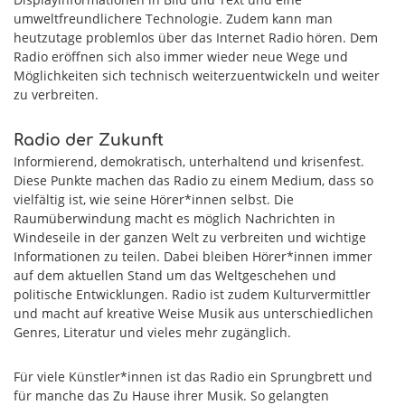
umweltfreundlichere Technologie. Zudem kann man
heutzutage problemlos über das Internet Radio hören. Dem
Radio eröffnen sich also immer wieder neue Wege und
Möglichkeiten sich technisch weiterzuentwickeln und weiter
zu verbreiten.
Radio der Zukunft
Informierend, demokratisch, unterhaltend und krisenfest.
Diese Punkte machen das Radio zu einem Medium, dass so
vielfältig ist, wie seine Hörer*innen selbst. Die
Raumüberwindung macht es möglich Nachrichten in
Windeseile in der ganzen Welt zu verbreiten und wichtige
Informationen zu teilen. Dabei bleiben Hörer*innen immer
auf dem aktuellen Stand um das Weltgeschehen und
politische Entwicklungen. Radio ist zudem Kulturvermittler
und macht auf kreative Weise Musik aus unterschiedlichen
Genres, Literatur und vieles mehr zugänglich.
Für viele Künstler*innen ist das Radio ein Sprungbrett und
für manche das Zu Hause ihrer Musik. So gelangten