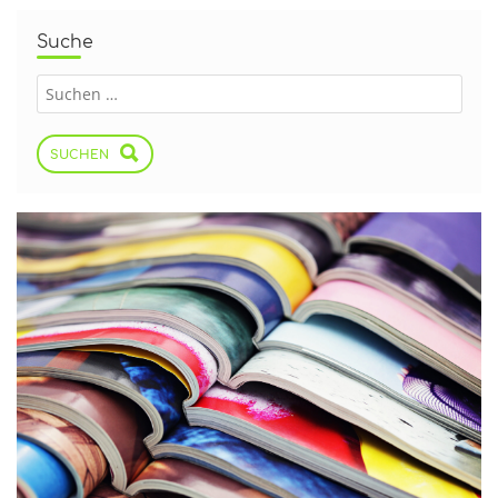
Suche
SUCHEN