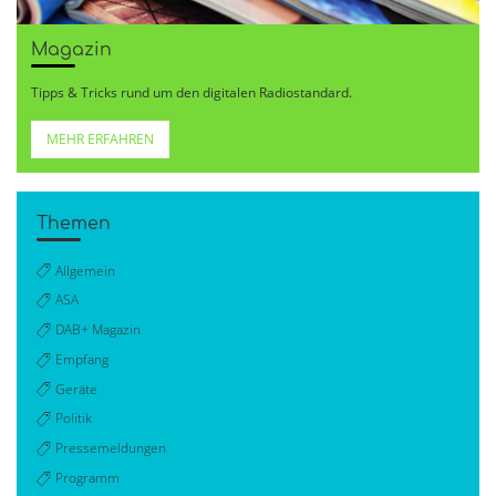
Magazin
Tipps & Tricks rund um den digitalen Radiostandard.
MEHR ERFAHREN
Themen
Allgemein
ASA
DAB+ Magazin
Empfang
Geräte
Politik
Pressemeldungen
Programm