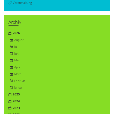
Veranstaltung
Archiv
2026
August
Juli
Juni
Mai
April
März
Februar
Januar
2025
2024
2023