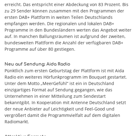
erreicht. Das entspricht einer Abdeckung von 83 Prozent. Bis
zu 29 Sender können zusammen mit den Programmen der
ersten DAB+ Plattform in weiten Teilen Deutschlands
empfangen werden. Die regionalen und lokalen DAB+
Programme in den Bundesländern werten das Angebot weiter
auf. In manchen Ballungsräumen ist aufgrund der zweiten,
bundesweiten Plattform die Anzahl der verfügbaren DAB+
Programme auf über 80 gestiegen.
Neu auf Sendung: Aida Radio
Pünktlich zum ersten Geburtstag der Plattform ist mit Aida
Radio ein weiteres Hörfunkprogramm im Bouquet gestartet.
Unter dem Motto „MeerGefühl“ ist ein in Deutschland
einzigartiges Format auf Sendung gegangen, wie das
Unternehmen in einer Mitteilung zum Sendestart
bekanntgibt. In Kooperation mit Antenne Deutschland setzt
der neue Anbieter auf Leichtigkeit und Feel-Good und
vergrößert damit die Programmvielfalt auf dem digitalen
Radiomarkt.