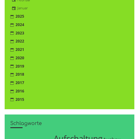
Januar
2025
2024
2023
2022
2021
2020
2019
2018
2017
2016
2015
Schlagworte
Aufschaltung