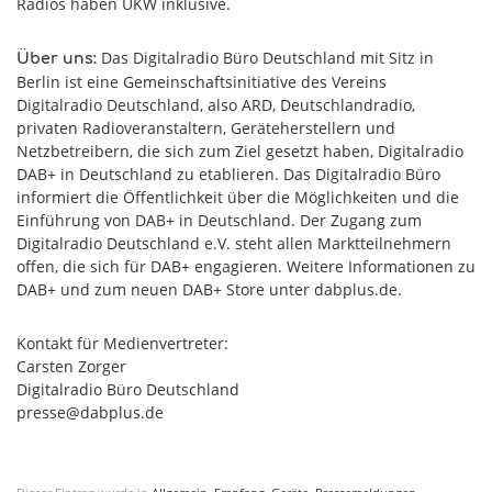
Radios haben UKW inklusive.
Das Digitalradio Büro Deutschland mit Sitz in
Über uns:
Berlin ist eine Gemeinschaftsinitiative des Vereins
Digitalradio Deutschland, also ARD, Deutschlandradio,
privaten Radioveranstaltern, Geräteherstellern und
Netzbetreibern, die sich zum Ziel gesetzt haben, Digitalradio
DAB+ in Deutschland zu etablieren. Das Digitalradio Büro
informiert die Öffentlichkeit über die Möglichkeiten und die
Einführung von DAB+ in Deutschland. Der Zugang zum
Digitalradio Deutschland e.V. steht allen Marktteilnehmern
offen, die sich für DAB+ engagieren. Weitere Informationen zu
DAB+ und zum neuen DAB+ Store unter dabplus.de.
Kontakt für Medienvertreter:
Carsten Zorger
Digitalradio Büro Deutschland
presse@dabplus.de