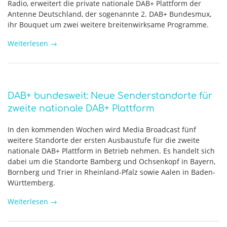
Radio, erweitert die private nationale DAB+ Plattform der
Antenne Deutschland, der sogenannte 2. DAB+ Bundesmux,
ihr Bouquet um zwei weitere breitenwirksame Programme.
Weiterlesen
→
DAB+ bundesweit: Neue Senderstandorte für
zweite nationale DAB+ Plattform
In den kommenden Wochen wird Media Broadcast fünf
weitere Standorte der ersten Ausbaustufe für die zweite
nationale DAB+ Plattform in Betrieb nehmen. Es handelt sich
dabei um die Standorte Bamberg und Ochsenkopf in Bayern,
Bornberg und Trier in Rheinland-Pfalz sowie Aalen in Baden-
Württemberg.
Weiterlesen
→