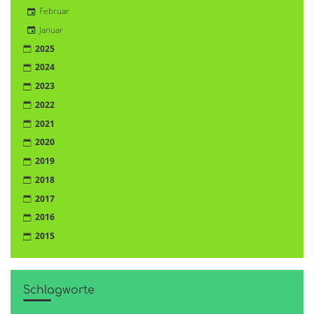
Februar
Januar
2025
2024
2023
2022
2021
2020
2019
2018
2017
2016
2015
Schlagworte