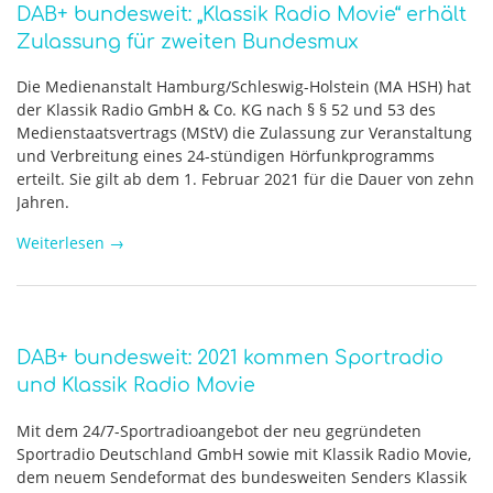
DAB+ bundesweit: „Klassik Radio Movie“ erhält
Zulassung für zweiten Bundesmux
Die Medienanstalt Hamburg/Schleswig-Holstein (MA HSH) hat
der Klassik Radio GmbH & Co. KG nach § § 52 und 53 des
Medienstaatsvertrags (MStV) die Zulassung zur Veranstaltung
und Verbreitung eines 24-stündigen Hörfunkprogramms
erteilt. Sie gilt ab dem 1. Februar 2021 für die Dauer von zehn
Jahren.
Weiterlesen
→
DAB+ bundesweit: 2021 kommen Sportradio
und Klassik Radio Movie
Mit dem 24/7-Sportradioangebot der neu gegründeten
Sportradio Deutschland GmbH sowie mit Klassik Radio Movie,
dem neuem Sendeformat des bundesweiten Senders Klassik