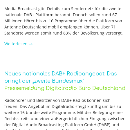
Media Broadcast gibt Details zum Sendernetz für die zweite
nationale DAB+ Plattform bekannt. Danach sollen rund 67
Millionen Hörer bis zu 16 Programme über die Plattform von
Antenne Deutschland mobil empfangen können. Über 71
Standorte werden somit rund 83% der Bevölkerung versorgt.
Weiterlesen
→
Neues nationales DAB+ Radioangebot: Das
bringt der „zweite Bundesmux“
Pressemeldung Digitalradio Büro Deutschland
Radiohörer und Besitzer von DAB+ Radios können sich
freuen: Das Angebot im Digitalradio steigt künftig um bis zu
weitere 16 bundesweite Programme. Mit der Beilegung eines
Rechtsstreits und einer außergerichtlichen Einigung zwischen
der Digital Audio Broadcasting Plattform GmbH (DABP) und