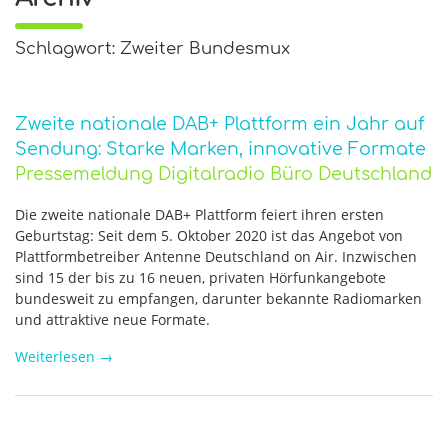
Schlagwort: Zweiter Bundesmux
Zweite nationale DAB+ Plattform ein Jahr auf
Sendung: Starke Marken, innovative Formate
Pressemeldung Digitalradio Büro Deutschland
Die zweite nationale DAB+ Plattform feiert ihren ersten
Geburtstag: Seit dem 5. Oktober 2020 ist das Angebot von
Plattformbetreiber Antenne Deutschland on Air. Inzwischen
sind 15 der bis zu 16 neuen, privaten Hörfunkangebote
bundesweit zu empfangen, darunter bekannte Radiomarken
und attraktive neue Formate.
Weiterlesen
→