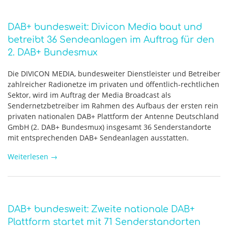
DAB+ bundesweit: Divicon Media baut und
betreibt 36 Sendeanlagen im Auftrag für den
2. DAB+ Bundesmux
Die DIVICON MEDIA, bundesweiter Dienstleister und Betreiber
zahlreicher Radionetze im privaten und öffentlich-rechtlichen
Sektor, wird im Auftrag der Media Broadcast als
Sendernetzbetreiber im Rahmen des Aufbaus der ersten rein
privaten nationalen DAB+ Plattform der Antenne Deutschland
GmbH (2. DAB+ Bundesmux) insgesamt 36 Senderstandorte
mit entsprechenden DAB+ Sendeanlagen ausstatten.
Weiterlesen
→
DAB+ bundesweit: Zweite nationale DAB+
Plattform startet mit 71 Senderstandorten