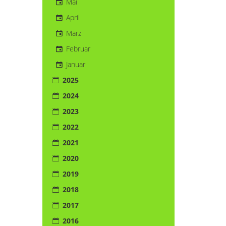
Mai
April
März
Februar
Januar
2025
2024
2023
2022
2021
2020
2019
2018
2017
2016