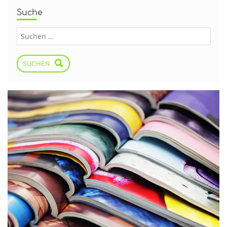
Suche
SUCHEN