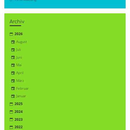
Archiv
2026
August
Juli
Juni
Mai
April
März
Februar
Januar
2025
2024
2023
2022