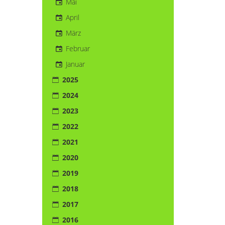
Mai
April
März
Februar
Januar
2025
2024
2023
2022
2021
2020
2019
2018
2017
2016