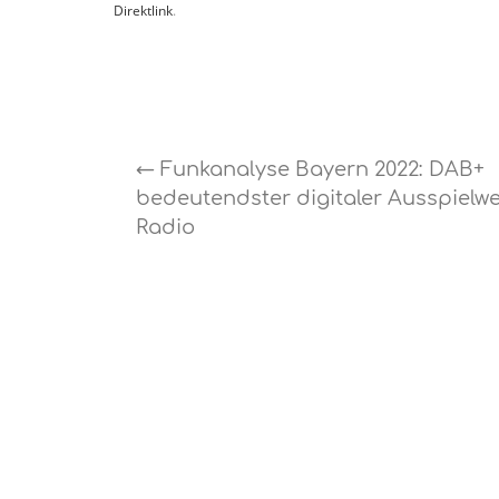
Direktlink
.
←
Funkanalyse Bayern 2022: DAB+
bedeutendster digitaler Ausspielwe
Radio