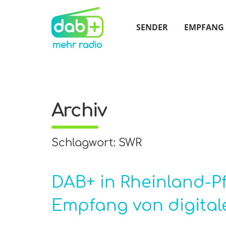
SENDER
EMPFANG
Archiv
Schlagwort: SWR
DAB+ in Rheinland-Pf
Empfang von digita