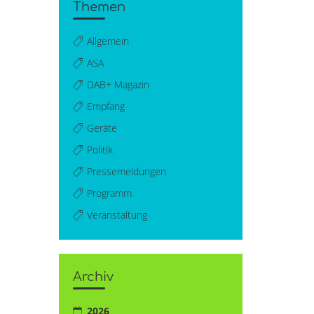
Themen
Allgemein
ASA
DAB+ Magazin
Empfang
Geräte
Politik
Pressemeldungen
Programm
Veranstaltung
Archiv
2026