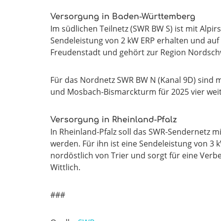
Versorgung in Baden-Württemberg
Im südlichen Teilnetz (SWR BW S) ist mit Alpi
Sendeleistung von 2 kW ERP erhalten und auf 
Freudenstadt und gehört zur Region Nordsch
Für das Nordnetz SWR BW N (Kanal 9D) sind m
und Mosbach-Bismarckturm für 2025 vier wei
Versorgung in Rheinland-Pfalz
In Rheinland-Pfalz soll das SWR-Sendernetz 
werden. Für ihn ist eine Sendeleistung von 3
nordöstlich von Trier und sorgt für eine Ver
Wittlich.
###