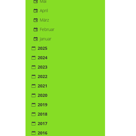
Mai
April
März
Februar
Januar
2025
2024
2023
2022
2021
2020
2019
2018
2017
2016