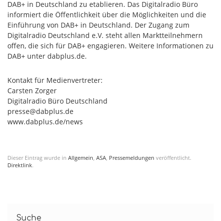
DAB+ in Deutschland zu etablieren. Das Digitalradio Büro
informiert die Öffentlichkeit über die Möglichkeiten und die
Einführung von DAB+ in Deutschland. Der Zugang zum
Digitalradio Deutschland e.V. steht allen Marktteilnehmern
offen, die sich für DAB+ engagieren. Weitere Informationen zu
DAB+ unter dabplus.de.
Kontakt für Medienvertreter:
Carsten Zorger
Digitalradio Büro Deutschland
presse@dabplus.de
www.dabplus.de/news
Dieser Eintrag wurde in
Allgemein
,
ASA
,
Pressemeldungen
veröffentlicht.
Direktlink
.
Suche