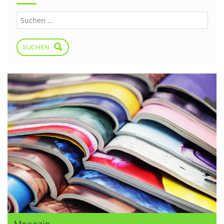
SUCHEN