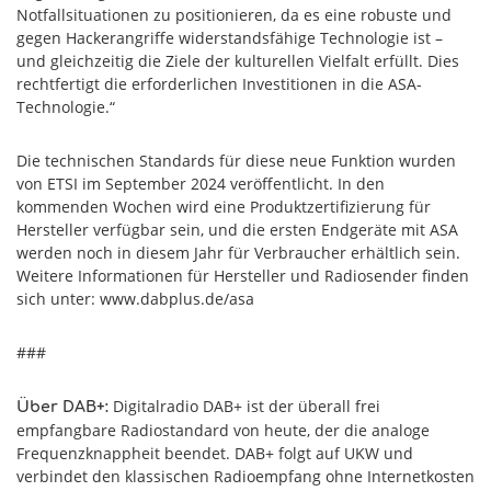
Notfallsituationen zu positionieren, da es eine robuste und
gegen Hackerangriffe widerstandsfähige Technologie ist –
und gleichzeitig die Ziele der kulturellen Vielfalt erfüllt. Dies
rechtfertigt die erforderlichen Investitionen in die ASA-
Technologie.“
Die technischen Standards für diese neue Funktion wurden
von ETSI im September 2024 veröffentlicht. In den
kommenden Wochen wird eine Produktzertifizierung für
Hersteller verfügbar sein, und die ersten Endgeräte mit ASA
werden noch in diesem Jahr für Verbraucher erhältlich sein.
Weitere Informationen für Hersteller und Radiosender finden
sich unter: www.dabplus.de/asa
###
Digitalradio DAB+ ist der überall frei
Über DAB+:
empfangbare Radiostandard von heute, der die analoge
Frequenzknappheit beendet. DAB+ folgt auf UKW und
verbindet den klassischen Radioempfang ohne Internetkosten