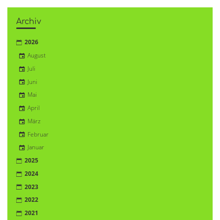
Archiv
2026
August
Juli
Juni
Mai
April
März
Februar
Januar
2025
2024
2023
2022
2021