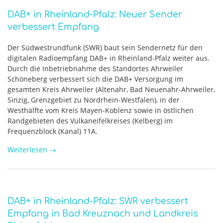
DAB+ in Rheinland-Pfalz: Neuer Sender
verbessert Empfang
Der Südwestrundfunk (SWR) baut sein Sendernetz für den
digitalen Radioempfang DAB+ in Rheinland-Pfalz weiter aus.
Durch die Inbetriebnahme des Standortes Ahrweiler
Schöneberg verbessert sich die DAB+ Versorgung im
gesamten Kreis Ahrweiler (Altenahr, Bad Neuenahr-Ahrweiler,
Sinzig, Grenzgebiet zu Nordrhein-Westfalen), in der
Westhälfte vom Kreis Mayen-Koblenz sowie in östlichen
Randgebieten des Vulkaneifelkreises (Kelberg) im
Frequenzblock (Kanal) 11A.
Weiterlesen
→
DAB+ in Rheinland-Pfalz: SWR verbessert
Empfang in Bad Kreuznach und Landkreis