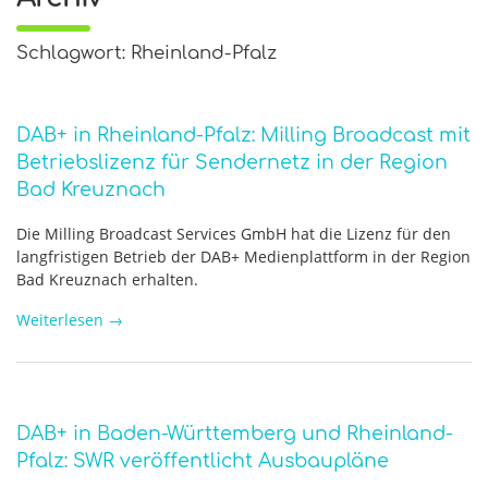
Schlagwort: Rheinland-Pfalz
DAB+ in Rheinland-Pfalz: Milling Broadcast mit
Betriebslizenz für Sendernetz in der Region
Bad Kreuznach
Die Milling Broadcast Services GmbH hat die Lizenz für den
langfristigen Betrieb der DAB+ Medienplattform in der Region
Bad Kreuznach erhalten.
Weiterlesen
→
DAB+ in Baden-Württemberg und Rheinland-
Pfalz: SWR veröffentlicht Ausbaupläne