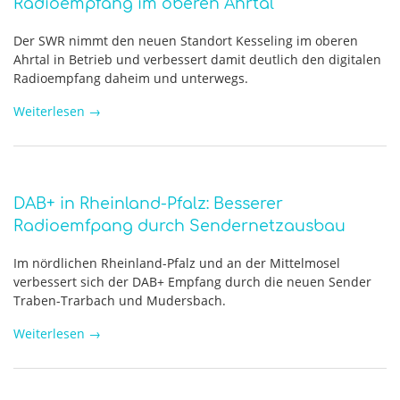
Radioempfang im oberen Ahrtal
Der SWR nimmt den neuen Standort Kesseling im oberen
Ahrtal in Betrieb und verbessert damit deutlich den digitalen
Radioempfang daheim und unterwegs.
Weiterlesen
→
DAB+ in Rheinland-Pfalz: Besserer
Radioemfpang durch Sendernetzausbau
Im nördlichen Rheinland-Pfalz und an der Mittelmosel
verbessert sich der DAB+ Empfang durch die neuen Sender
Traben-Trarbach und Mudersbach.
Weiterlesen
→