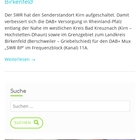
Birkenfeld
Der SWR hat den Senderstandort Kirn aufgeschaltet. Damit
verbessert sich die DAB+ Versorgung in Rheinland-Pfalz
entlang der Nahe im westlichen Kreis Bad Kreuznach (Kirn –
Hochstetten-Dhaun) sowie im Grenzgebiet zum Landkreis
Birkenfeld (Berschweiler – Griebelschied) für den DAB+ Mux
„SWR RP“ im Frequenzblock (Kanal) 11A.
Weiterlesen
→
Suche
SUCHEN