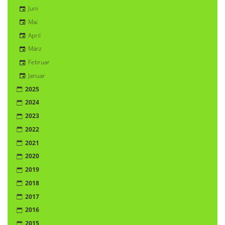
Juni
Mai
April
März
Februar
Januar
2025
2024
2023
2022
2021
2020
2019
2018
2017
2016
2015