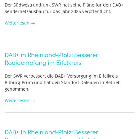
Der Südwestrundfunk SWR hat seine Pläne für den DAB+
Sendernetzausbau für das Jahr 2025 veröffentlicht.
Weiterlesen
→
DAB+ in Rheinland-Pfalz: Besserer
Radioempfang im Eifelkreis
Der SWR verbessert die DAB+ Versorgung im Eifelkreis
Bitburg-Prüm und hat den Standort Daleiden in Betrieb
genommen.
Weiterlesen
→
DAB+ in Rheinland-Pfalz: Besserer