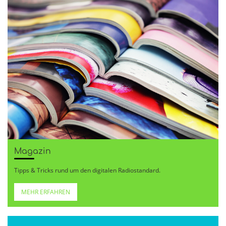
Magazin
Tipps & Tricks rund um den digitalen Radiostandard.
MEHR ERFAHREN