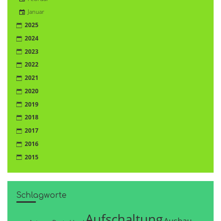
Januar
2025
2024
2023
2022
2021
2020
2019
2018
2017
2016
2015
Schlagworte
Aufschaltung
Ausbau