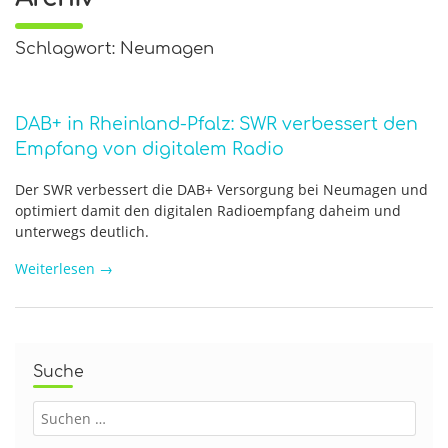
Schlagwort: Neumagen
DAB+ in Rheinland-Pfalz: SWR verbessert den
Empfang von digitalem Radio
Der SWR verbessert die DAB+ Versorgung bei Neumagen und
optimiert damit den digitalen Radioempfang daheim und
unterwegs deutlich.
Weiterlesen
→
Suche