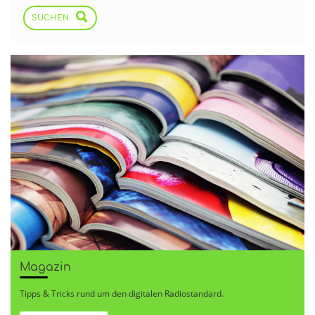
SUCHEN
Magazin
Tipps & Tricks rund um den digitalen Radiostandard.