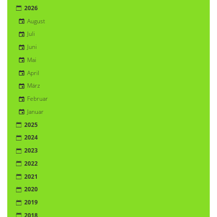
2026
August
Juli
Juni
Mai
April
März
Februar
Januar
2025
2024
2023
2022
2021
2020
2019
2018