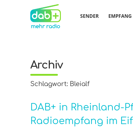
SENDER
EMPFANG
Archiv
Schlagwort: Bleialf
DAB+ in Rheinland-Pf
Radioempfang im Eif