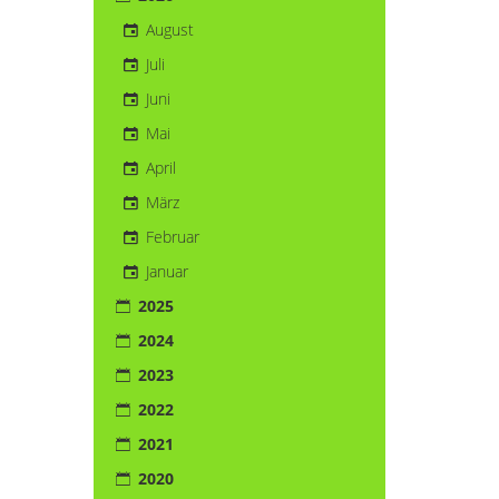
August
Juli
Juni
Mai
April
März
Februar
Januar
2025
2024
2023
2022
2021
2020