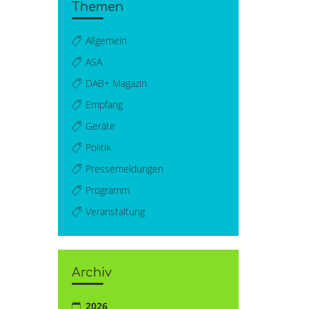
Themen
Allgemein
ASA
DAB+ Magazin
Empfang
Geräte
Politik
Pressemeldungen
Programm
Veranstaltung
Archiv
2026