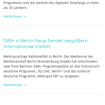
Programme und die Vorteile des digitalen Empfangs in mehr
als 33 Ländern.
Weiterlesen
→
DAB+ in Berlin: Neue Sender vergrößern
internationale Vielfalt
Mehrsprachige Radiovielfalt in Berlin: Der Medienrat der
Medienanstalt Berlin-Brandenburg (mabb) hat entschieden,
zwei freie Berliner DAB+ Programmplätze an das französisch-
deutsche Programm „FG CHIC. Berlin“ und das türkisch-
deutsche Programm „Metropol FM“ zu vergeben.
Weiterlesen
→