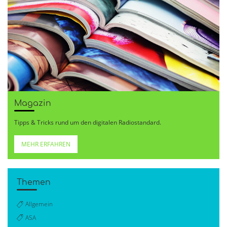
Magazin
Tipps & Tricks rund um den digitalen Radiostandard.
MEHR ERFAHREN
Themen
Allgemein
ASA