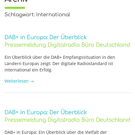
Schlagwort: International
DAB+ in Europa: Der Überblick
Pressemeldung Digitalradio Büro Deutschland
Ein Überblick über die DAB+ Empfangssituation in den
Ländern Europas zeigt: Der digitale Radiostandard ist
international ein Erfolg.
Weiterlesen
→
DAB+ in Europa: Der Überblick
Pressemeldung Digitalradio Büro Deutschland
DAB+ in Europa: Ein Überblick über die Vielfalt der