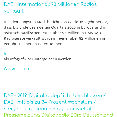
DAB+ international: 93 Millionen Radios
verkauft
Aus dem jüngsten Marktbericht von WorldDAB geht hervor,
dass bis Ende des zweiten Quartals 2020 in Europa und im
asiatisch-pazifischen Raum über 93 Millionen DAB/DAB+
Radiogeräte verkauft wurden – gegenüber 82 Millionen im
Vorjahr. Die neuen Daten können
hier
als Infografik heruntergeladen werden.
Weiterlesen
→
DAB+ 2019: Digitalradiopflicht beschlossen /
DAB+ mit bis zu 34 Prozent Wachstum /
steigende regionale Programmvielfalt
Pressemeldung Digitalradio Büro Deutschland