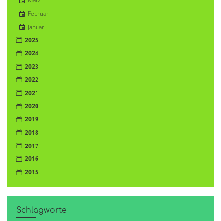
März
Februar
Januar
2025
2024
2023
2022
2021
2020
2019
2018
2017
2016
2015
Schlagworte