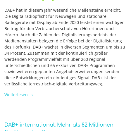
DAB+ hat in diesem Jahr wesentliche Meilensteine erreicht.
Die Digitalradiopflicht für Neuwagen und stationäre
Radiogeräte mit Display ab Ende 2020 leistet einen wichtigen
Beitrag für den Verbraucherschutz von Hörerinnen und
Hörern. Auch die Zahlen des Digitalisierungsberichts der
Medienanstalten belegen die Erfolge bei der Digitalisierung
des Hörfunks: DAB+ wächst in diversen Segmenten um bis zu
34 Prozent. Zusammen mit der kontinuierlich größer
werdenden Programmvielfalt mit über 260 regional
unterschiedlichen und 65 exklusiven DAB+ Programmen
sowie weiteren geplanten Angebotserweiterungen senden
diese Entwicklungen ein eindeutiges Signal: DAB+ ist der
verlässliche terrestrisch-digitale Verbreitungsweg.
Weiterlesen
→
DAB+ international: Mehr als 82 Millionen