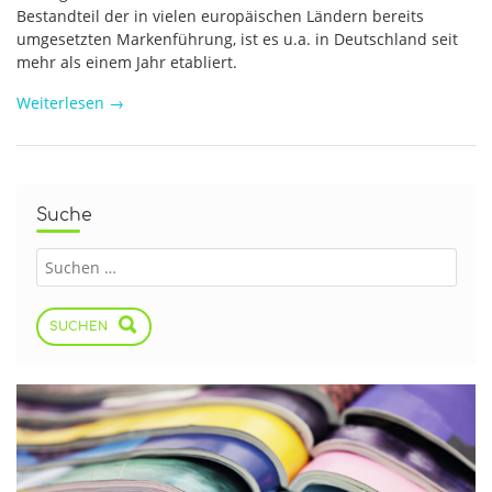
Bestandteil der in vielen europäischen Ländern bereits
umgesetzten Markenführung, ist es u.a. in Deutschland seit
mehr als einem Jahr etabliert.
Weiterlesen
→
Suche
SUCHEN