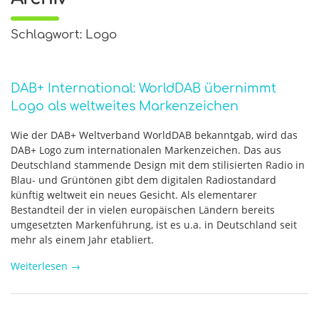
Schlagwort: Logo
DAB+ International: WorldDAB übernimmt
Logo als weltweites Markenzeichen
Wie der DAB+ Weltverband WorldDAB bekanntgab, wird das
DAB+ Logo zum internationalen Markenzeichen. Das aus
Deutschland stammende Design mit dem stilisierten Radio in
Blau- und Grüntönen gibt dem digitalen Radiostandard
künftig weltweit ein neues Gesicht. Als elementarer
Bestandteil der in vielen europäischen Ländern bereits
umgesetzten Markenführung, ist es u.a. in Deutschland seit
mehr als einem Jahr etabliert.
Weiterlesen
→