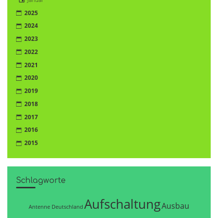
2025
2024
2023
2022
2021
2020
2019
2018
2017
2016
2015
Schlagworte
Aufschaltung
Ausbau
Antenne Deutschland