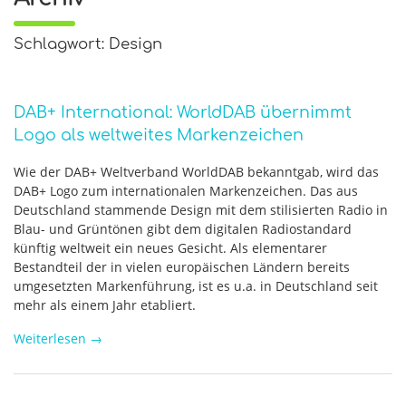
Schlagwort: Design
DAB+ International: WorldDAB übernimmt
Logo als weltweites Markenzeichen
Wie der DAB+ Weltverband WorldDAB bekanntgab, wird das
DAB+ Logo zum internationalen Markenzeichen. Das aus
Deutschland stammende Design mit dem stilisierten Radio in
Blau- und Grüntönen gibt dem digitalen Radiostandard
künftig weltweit ein neues Gesicht. Als elementarer
Bestandteil der in vielen europäischen Ländern bereits
umgesetzten Markenführung, ist es u.a. in Deutschland seit
mehr als einem Jahr etabliert.
Weiterlesen
→