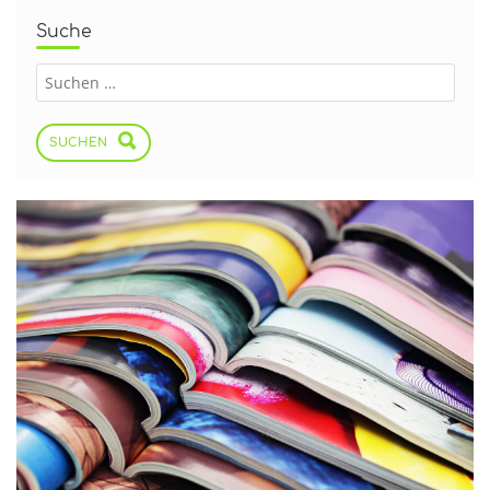
Suche
SUCHEN