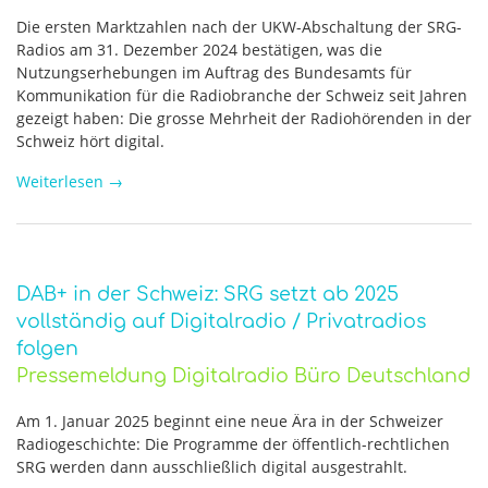
Die ersten Marktzahlen nach der UKW-Abschaltung der SRG-
Radios am 31. Dezember 2024 bestätigen, was die
Nutzungserhebungen im Auftrag des Bundesamts für
Kommunikation für die Radiobranche der Schweiz seit Jahren
gezeigt haben: Die grosse Mehrheit der Radiohörenden in der
Schweiz hört digital.
Weiterlesen
→
DAB+ in der Schweiz: SRG setzt ab 2025
vollständig auf Digitalradio / Privatradios
folgen
Pressemeldung Digitalradio Büro Deutschland
Am 1. Januar 2025 beginnt eine neue Ära in der Schweizer
Radiogeschichte: Die Programme der öffentlich-rechtlichen
SRG werden dann ausschließlich digital ausgestrahlt.