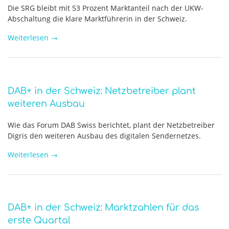
Die SRG bleibt mit 53 Prozent Marktanteil nach der UKW-
Abschaltung die klare Marktführerin in der Schweiz.
Weiterlesen
→
DAB+ in der Schweiz: Netzbetreiber plant
weiteren Ausbau
Wie das Forum DAB Swiss berichtet, plant der Netzbetreiber
Digris den weiteren Ausbau des digitalen Sendernetzes.
Weiterlesen
→
DAB+ in der Schweiz: Marktzahlen für das
erste Quartal