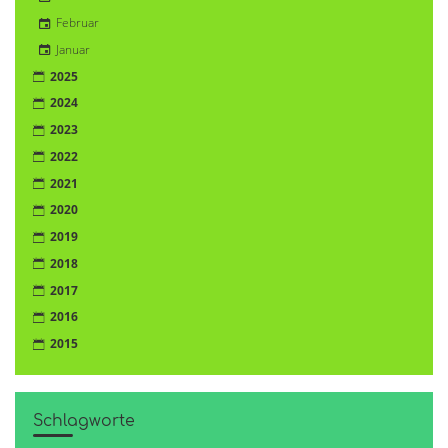
Februar
Januar
2025
2024
2023
2022
2021
2020
2019
2018
2017
2016
2015
Schlagworte