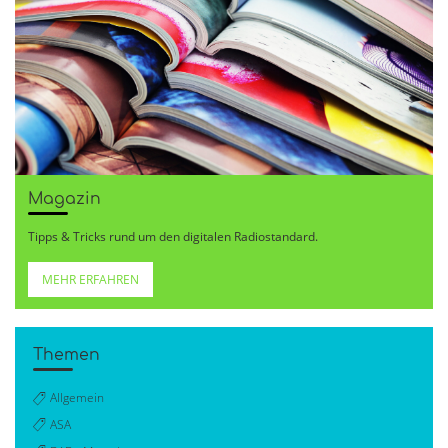
Magazin
Tipps & Tricks rund um den digitalen Radiostandard.
MEHR ERFAHREN
Themen
Allgemein
ASA