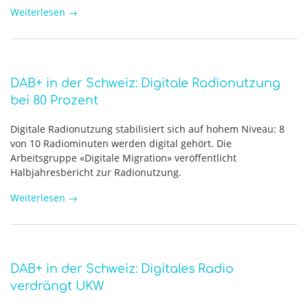
Weiterlesen
→
DAB+ in der Schweiz: Digitale Radionutzung
bei 80 Prozent
Digitale Radionutzung stabilisiert sich auf hohem Niveau: 8
von 10 Radiominuten werden digital gehört. Die
Arbeitsgruppe «Digitale Migration» veröffentlicht
Halbjahresbericht zur Radionutzung.
Weiterlesen
→
DAB+ in der Schweiz: Digitales Radio
verdrängt UKW