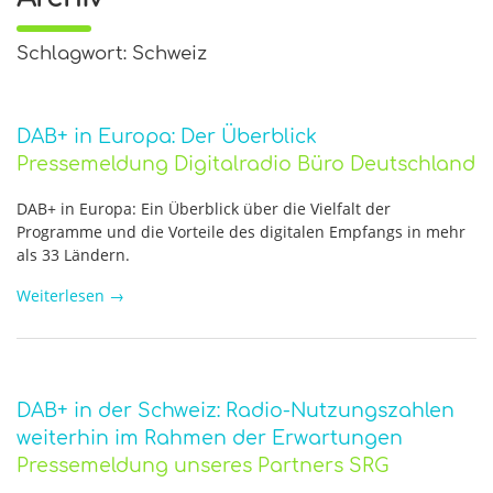
Schlagwort: Schweiz
DAB+ in Europa: Der Überblick
Pressemeldung Digitalradio Büro Deutschland
DAB+ in Europa: Ein Überblick über die Vielfalt der
Programme und die Vorteile des digitalen Empfangs in mehr
als 33 Ländern.
Weiterlesen
→
DAB+ in der Schweiz: Radio-Nutzungszahlen
weiterhin im Rahmen der Erwartungen
Pressemeldung unseres Partners SRG