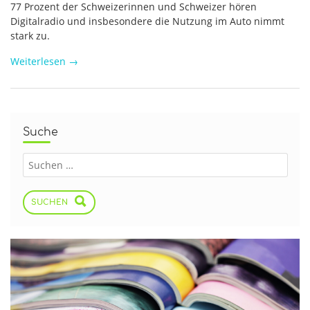
77 Prozent der Schweizerinnen und Schweizer hören
Digitalradio und insbesondere die Nutzung im Auto nimmt
stark zu.
Weiterlesen
→
Suche
SUCHEN