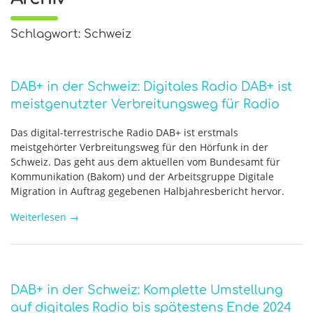
Schlagwort: Schweiz
DAB+ in der Schweiz: Digitales Radio DAB+ ist
meistgenutzter Verbreitungsweg für Radio
Das digital-terrestrische Radio DAB+ ist erstmals
meistgehörter Verbreitungsweg für den Hörfunk in der
Schweiz. Das geht aus dem aktuellen vom Bundesamt für
Kommunikation (Bakom) und der Arbeitsgruppe Digitale
Migration in Auftrag gegebenen Halbjahresbericht hervor.
Weiterlesen
→
DAB+ in der Schweiz: Komplette Umstellung
auf digitales Radio bis spätestens Ende 2024