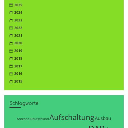
2025
2024
2023
2022
2021
2020
2019
2018
2017
2016
2015
Schlagworte
Aufschaltung
Ausbau
Antenne Deutschland