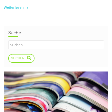
Weiterlesen
→
Suche
SUCHEN