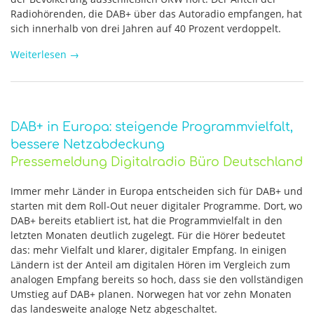
Radiohörenden, die DAB+ über das Autoradio empfangen, hat
sich innerhalb von drei Jahren auf 40 Prozent verdoppelt.
Weiterlesen
→
DAB+ in Europa: steigende Programmvielfalt,
bessere Netzabdeckung
Pressemeldung Digitalradio Büro Deutschland
Immer mehr Länder in Europa entscheiden sich für DAB+ und
starten mit dem Roll-Out neuer digitaler Programme. Dort, wo
DAB+ bereits etabliert ist, hat die Programmvielfalt in den
letzten Monaten deutlich zugelegt. Für die Hörer bedeutet
das: mehr Vielfalt und klarer, digitaler Empfang. In einigen
Ländern ist der Anteil am digitalen Hören im Vergleich zum
analogen Empfang bereits so hoch, dass sie den vollständigen
Umstieg auf DAB+ planen. Norwegen hat vor zehn Monaten
das landesweite analoge Netz abgeschaltet.