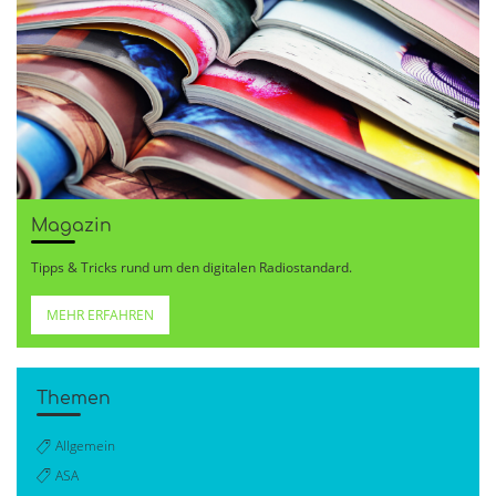
Magazin
Tipps & Tricks rund um den digitalen Radiostandard.
MEHR ERFAHREN
Themen
Allgemein
ASA