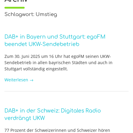
Schlagwort: Umstieg
DAB+ in Bayern und Stuttgart: egoFM
beendet UKW-Sendebetrieb
Zum 30. Juni 2025 um 16 Uhr hat egoFM seinen UKW-
Sendebetrieb in allen bayrischen Städten und auch in
Stuttgart vollständig eingestellt.
Weiterlesen
→
DAB+ in der Schweiz: Digitales Radio
verdrängt UKW
77 Prozent der Schweizerinnen und Schweizer hören