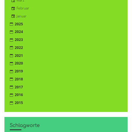
März
Februar
Januar
2025
2024
2023
2022
2021
2020
2019
2018
2017
2016
2015
Schlagworte