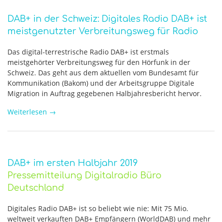
DAB+ in der Schweiz: Digitales Radio DAB+ ist
meistgenutzter Verbreitungsweg für Radio
Das digital-terrestrische Radio DAB+ ist erstmals
meistgehörter Verbreitungsweg für den Hörfunk in der
Schweiz. Das geht aus dem aktuellen vom Bundesamt für
Kommunikation (Bakom) und der Arbeitsgruppe Digitale
Migration in Auftrag gegebenen Halbjahresbericht hervor.
Weiterlesen
→
DAB+ im ersten Halbjahr 2019
Pressemitteilung Digitalradio Büro
Deutschland
Digitales Radio DAB+ ist so beliebt wie nie: Mit 75 Mio.
weltweit verkauften DAB+ Empfängern (WorldDAB) und mehr