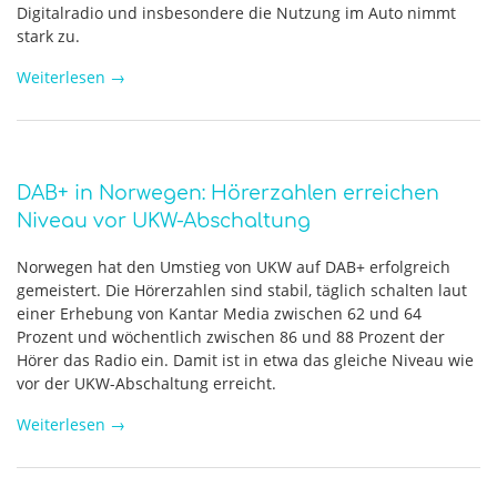
Digitalradio und insbesondere die Nutzung im Auto nimmt
stark zu.
Weiterlesen
→
DAB+ in Norwegen: Hörerzahlen erreichen
Niveau vor UKW-Abschaltung
Norwegen hat den Umstieg von UKW auf DAB+ erfolgreich
gemeistert. Die Hörerzahlen sind stabil, täglich schalten laut
einer Erhebung von Kantar Media zwischen 62 und 64
Prozent und wöchentlich zwischen 86 und 88 Prozent der
Hörer das Radio ein. Damit ist in etwa das gleiche Niveau wie
vor der UKW-Abschaltung erreicht.
Weiterlesen
→