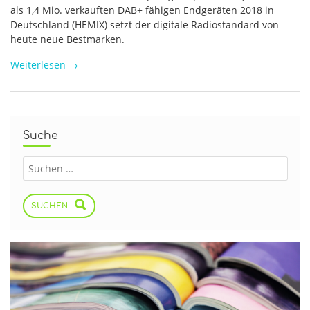
als 1,4 Mio. verkauften DAB+ fähigen Endgeräten 2018 in
Deutschland (HEMIX) setzt der digitale Radiostandard von
heute neue Bestmarken.
Weiterlesen
→
Suche
SUCHEN