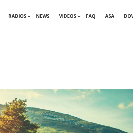
RADIOS
NEWS
VIDEOS
FAQ
ASA
DO