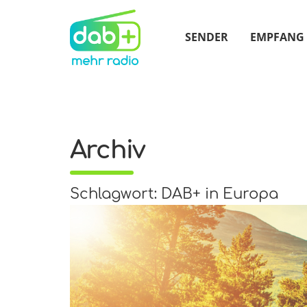
SENDER
EMPFANG
Archiv
Schlagwort: DAB+ in Europa