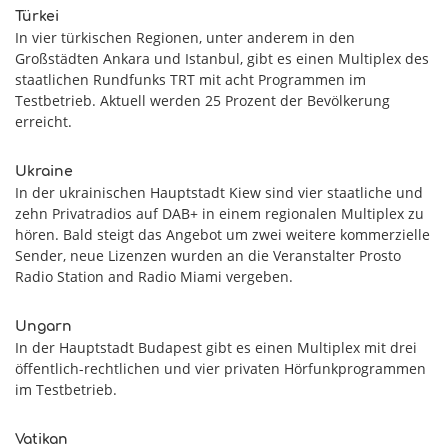
Türkei
In vier türkischen Regionen, unter anderem in den
Großstädten Ankara und Istanbul, gibt es einen Multiplex des
staatlichen Rundfunks TRT mit acht Programmen im
Testbetrieb. Aktuell werden 25 Prozent der Bevölkerung
erreicht.
Ukraine
In der ukrainischen Hauptstadt Kiew sind vier staatliche und
zehn Privatradios auf DAB+ in einem regionalen Multiplex zu
hören. Bald steigt das Angebot um zwei weitere kommerzielle
Sender, neue Lizenzen wurden an die Veranstalter Prosto
Radio Station and Radio Miami vergeben.
Ungarn
In der Hauptstadt Budapest gibt es einen Multiplex mit drei
öffentlich-rechtlichen und vier privaten Hörfunkprogrammen
im Testbetrieb.
Vatikan