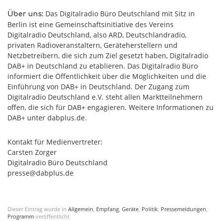
Das Digitalradio Büro Deutschland mit Sitz in
Über uns:
Berlin ist eine Gemeinschaftsinitiative des Vereins
Digitalradio Deutschland, also ARD, Deutschlandradio,
privaten Radioveranstaltern, Geräteherstellern und
Netzbetreibern, die sich zum Ziel gesetzt haben, Digitalradio
DAB+ in Deutschland zu etablieren. Das Digitalradio Büro
informiert die Öffentlichkeit über die Möglichkeiten und die
Einführung von DAB+ in Deutschland. Der Zugang zum
Digitalradio Deutschland e.V. steht allen Marktteilnehmern
offen, die sich für DAB+ engagieren. Weitere Informationen zu
DAB+ unter dabplus.de.
Kontakt für Medienvertreter:
Carsten Zorger
Digitalradio Büro Deutschland
presse@dabplus.de
Dieser Eintrag wurde in
Allgemein
,
Empfang
,
Geräte
,
Politik
,
Pressemeldungen
,
Programm
veröffentlicht