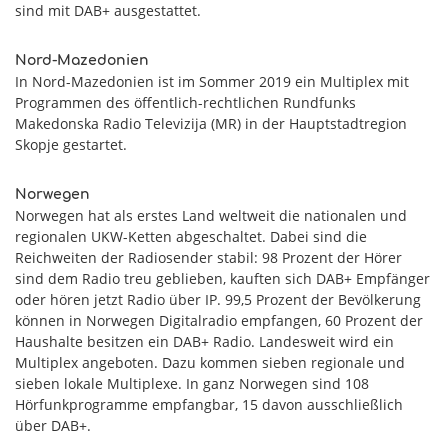
sind mit DAB+ ausgestattet.
Nord-Mazedonien
In Nord-Mazedonien ist im Sommer 2019 ein Multiplex mit
Programmen des öffentlich-rechtlichen Rundfunks
Makedonska Radio Televizija (MR) in der Hauptstadtregion
Skopje gestartet.
Norwegen
Norwegen hat als erstes Land weltweit die nationalen und
regionalen UKW-Ketten abgeschaltet. Dabei sind die
Reichweiten der Radiosender stabil: 98 Prozent der Hörer
sind dem Radio treu geblieben, kauften sich DAB+ Empfänger
oder hören jetzt Radio über IP. 99,5 Prozent der Bevölkerung
können in Norwegen Digitalradio empfangen, 60 Prozent der
Haushalte besitzen ein DAB+ Radio. Landesweit wird ein
Multiplex angeboten. Dazu kommen sieben regionale und
sieben lokale Multiplexe. In ganz Norwegen sind 108
Hörfunkprogramme empfangbar, 15 davon ausschließlich
über DAB+.