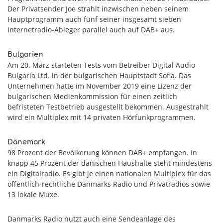
Der Privatsender Joe strahlt inzwischen neben seinem
Hauptprogramm auch fünf seiner insgesamt sieben
Internetradio-Ableger parallel auch auf DAB+ aus.
Bulgarien
Am 20. März starteten Tests vom Betreiber Digital Audio
Bulgaria Ltd. in der bulgarischen Hauptstadt Sofia. Das
Unternehmen hatte im November 2019 eine Lizenz der
bulgarischen Medienkommission für einen zeitlich
befristeten Testbetrieb ausgestellt bekommen. Ausgestrahlt
wird ein Multiplex mit 14 privaten Hörfunkprogrammen.
Dänemark
98 Prozent der Bevölkerung können DAB+ empfangen. In
knapp 45 Prozent der dänischen Haushalte steht mindestens
ein Digitalradio. Es gibt je einen nationalen Multiplex für das
öffentlich-rechtliche Danmarks Radio und Privatradios sowie
13 lokale Muxe.
Danmarks Radio nutzt auch eine Sendeanlage des