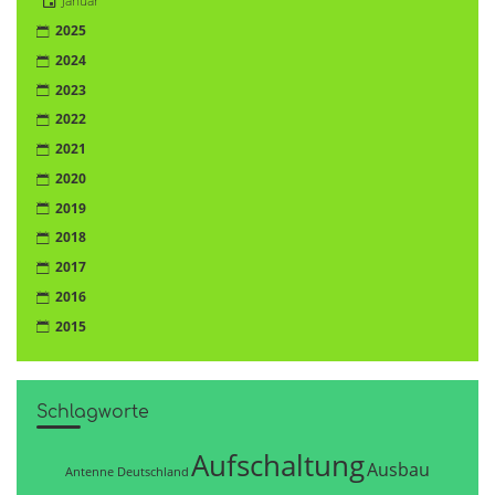
Januar
2025
2024
2023
2022
2021
2020
2019
2018
2017
2016
2015
Schlagworte
Aufschaltung
Ausbau
Antenne Deutschland