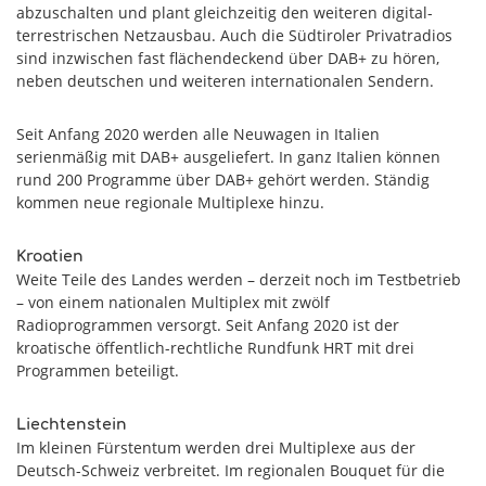
abzuschalten und plant gleichzeitig den weiteren digital-
terrestrischen Netzausbau. Auch die Südtiroler Privatradios
sind inzwischen fast flächendeckend über DAB+ zu hören,
neben deutschen und weiteren internationalen Sendern.
Seit Anfang 2020 werden alle Neuwagen in Italien
serienmäßig mit DAB+ ausgeliefert. In ganz Italien können
rund 200 Programme über DAB+ gehört werden. Ständig
kommen neue regionale Multiplexe hinzu.
Kroatien
Weite Teile des Landes werden – derzeit noch im Testbetrieb
– von einem nationalen Multiplex mit zwölf
Radioprogrammen versorgt. Seit Anfang 2020 ist der
kroatische öffentlich-rechtliche Rundfunk HRT mit drei
Programmen beteiligt.
Liechtenstein
Im kleinen Fürstentum werden drei Multiplexe aus der
Deutsch-Schweiz verbreitet. Im regionalen Bouquet für die