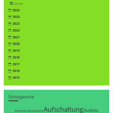
Januar
2025
2024
2023
2022
2021
2020
2019
2018
2017
2016
2015
Schlagworte
Aufschaltung
Ausbau
Antenne Deutschland