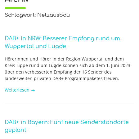
Schlagwort: Netzausbau
DAB+ in NRW: Besserer Empfang rund um
Wuppertal und Lügde
Hörerinnen und Hörer in der Region Wuppertal und dem
Kreis Lippe rund um Lügde können sich ab dem 1. Juni 2023
über den verbesserten Empfang der 16 Sender des
landesweiten privaten DAB+ Programmpaketes freuen.
Weiterlesen
→
DAB+ in Bayern: Fünf neue Senderstandorte
geplant