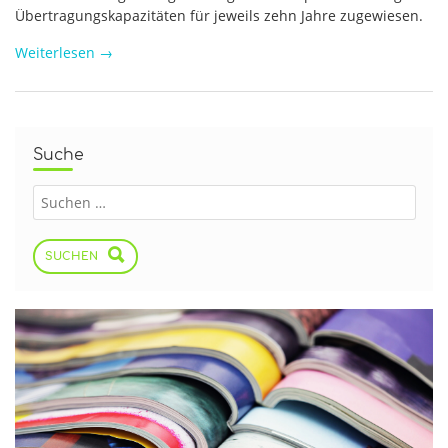
Übertragungskapazitäten für jeweils zehn Jahre zugewiesen.
Weiterlesen
→
Suche
SUCHEN