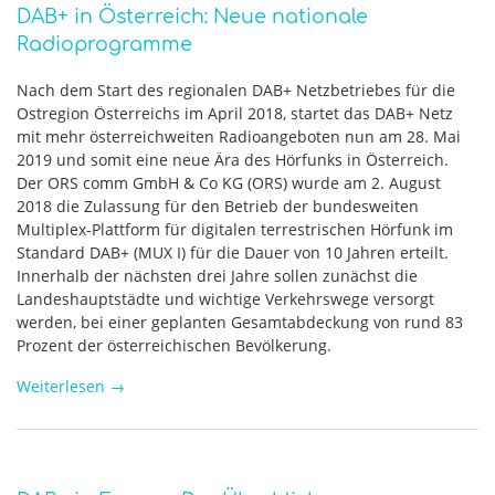
DAB+ in Österreich: Neue nationale
Radioprogramme
Nach dem Start des regionalen DAB+ Netzbetriebes für die
Ostregion Österreichs im April 2018, startet das DAB+ Netz
mit mehr österreichweiten Radioangeboten nun am 28. Mai
2019 und somit eine neue Ära des Hörfunks in Österreich.
Der ORS comm GmbH & Co KG (ORS) wurde am 2. August
2018 die Zulassung für den Betrieb der bundesweiten
Multiplex-Plattform für digitalen terrestrischen Hörfunk im
Standard DAB+ (MUX I) für die Dauer von 10 Jahren erteilt.
Innerhalb der nächsten drei Jahre sollen zunächst die
Landeshauptstädte und wichtige Verkehrswege versorgt
werden, bei einer geplanten Gesamtabdeckung von rund 83
Prozent der österreichischen Bevölkerung.
Weiterlesen
→