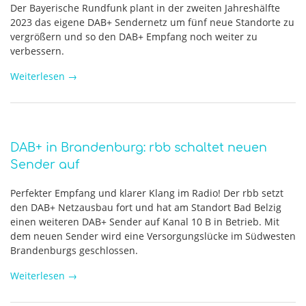
Der Bayerische Rundfunk plant in der zweiten Jahreshälfte
2023 das eigene DAB+ Sendernetz um fünf neue Standorte zu
vergrößern und so den DAB+ Empfang noch weiter zu
verbessern.
Weiterlesen
→
DAB+ in Brandenburg: rbb schaltet neuen
Sender auf
Perfekter Empfang und klarer Klang im Radio! Der rbb setzt
den DAB+ Netzausbau fort und hat am Standort Bad Belzig
einen weiteren DAB+ Sender auf Kanal 10 B in Betrieb. Mit
dem neuen Sender wird eine Versorgungslücke im Südwesten
Brandenburgs geschlossen.
Weiterlesen
→