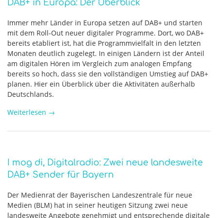
DAB+ in Europa: Der Überblick
Immer mehr Länder in Europa setzen auf DAB+ und starten
mit dem Roll-Out neuer digitaler Programme. Dort, wo DAB+
bereits etabliert ist, hat die Programmvielfalt in den letzten
Monaten deutlich zugelegt. In einigen Ländern ist der Anteil
am digitalen Hören im Vergleich zum analogen Empfang
bereits so hoch, dass sie den vollständigen Umstieg auf DAB+
planen. Hier ein Überblick über die Aktivitäten außerhalb
Deutschlands.
Weiterlesen
→
I mog di, Digitalradio: Zwei neue landesweite
DAB+ Sender für Bayern
Der Medienrat der Bayerischen Landeszentrale für neue
Medien (BLM) hat in seiner heutigen Sitzung zwei neue
landesweite Angebote genehmigt und entsprechende digitale