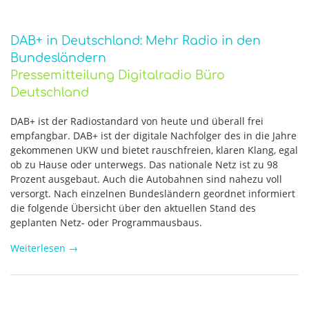
DAB+ in Deutschland: Mehr Radio in den
Bundesländern
Pressemitteilung Digitalradio Büro
Deutschland
DAB+ ist der Radiostandard von heute und überall frei
empfangbar. DAB+ ist der digitale Nachfolger des in die Jahre
gekommenen UKW und bietet rauschfreien, klaren Klang, egal
ob zu Hause oder unterwegs. Das nationale Netz ist zu 98
Prozent ausgebaut. Auch die Autobahnen sind nahezu voll
versorgt. Nach einzelnen Bundesländern geordnet informiert
die folgende Übersicht über den aktuellen Stand des
geplanten Netz- oder Programmausbaus.
Weiterlesen
→