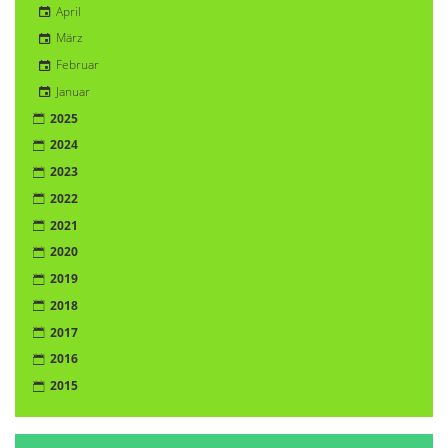
April
März
Februar
Januar
2025
2024
2023
2022
2021
2020
2019
2018
2017
2016
2015