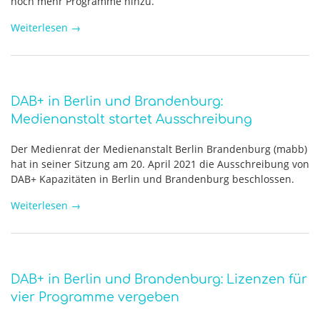
noch mehr Programme hinzu.
Weiterlesen
→
DAB+ in Berlin und Brandenburg:
Medienanstalt startet Ausschreibung
Der Medienrat der Medienanstalt Berlin Brandenburg (mabb)
hat in seiner Sitzung am 20. April 2021 die Ausschreibung von
DAB+ Kapazitäten in Berlin und Brandenburg beschlossen.
Weiterlesen
→
DAB+ in Berlin und Brandenburg: Lizenzen für
vier Programme vergeben