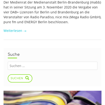
Der Medienrat der Medienanstalt Berlin-Brandenburg (mabb)
hat in seiner Sitzung am 3. November 2020 die Vergabe von
vier DAB+ Lizenzen für Berlin und Brandenburg an die
Veranstalter von Radio Paradiso, nice mix (Mega Radio GmbH),
pure fm und ENERGY Berlin beschlossen.
Weiterlesen
→
Suche
SUCHEN