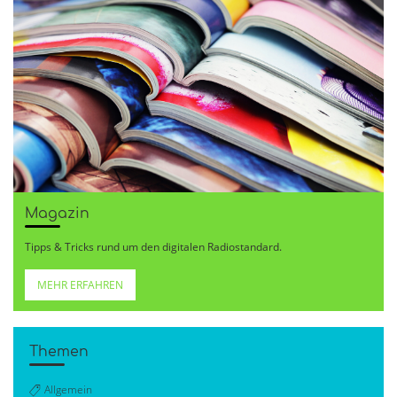
Magazin
Tipps & Tricks rund um den digitalen Radiostandard.
MEHR ERFAHREN
Themen
Allgemein