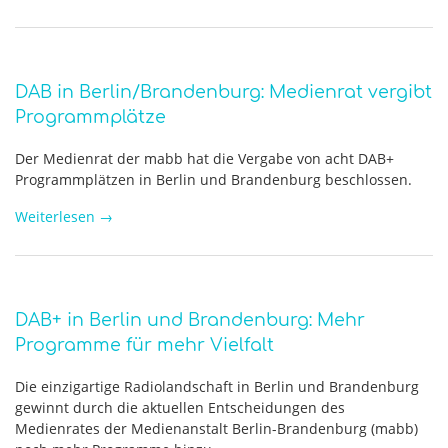
DAB in Berlin/Brandenburg: Medienrat vergibt
Programmplätze
Der Medienrat der mabb hat die Vergabe von acht DAB+
Programmplätzen in Berlin und Brandenburg beschlossen.
Weiterlesen
→
DAB+ in Berlin und Brandenburg: Mehr
Programme für mehr Vielfalt
Die einzigartige Radiolandschaft in Berlin und Brandenburg
gewinnt durch die aktuellen Entscheidungen des
Medienrates der Medienanstalt Berlin-Brandenburg (mabb)