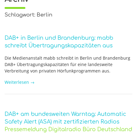
Schlagwort: Berlin
DAB+ in Berlin und Brandenburg: mabb
schreibt Übertragungskapazitäten aus
Die Medienanstalt mabb schreibt in Berlin und Brandenburg
DAB+ Übertragungskapazitäten für eine landesweite
Verbreitung von privaten Hörfunkprogrammen aus.
Weiterlesen
→
DAB+ am bundesweiten Warntag: Automatic
Safety Alert (ASA) mit zertifizierten Radios
Pressemeldung Digitalradio Büro Deutschland