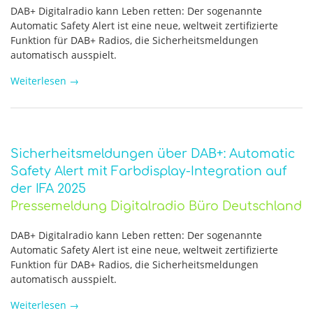
DAB+ Digitalradio kann Leben retten: Der sogenannte
Automatic Safety Alert ist eine neue, weltweit zertifizierte
Funktion für DAB+ Radios, die Sicherheitsmeldungen
automatisch ausspielt.
Weiterlesen
→
Sicherheitsmeldungen über DAB+: Automatic
Safety Alert mit Farbdisplay-Integration auf
der IFA 2025
Pressemeldung Digitalradio Büro Deutschland
DAB+ Digitalradio kann Leben retten: Der sogenannte
Automatic Safety Alert ist eine neue, weltweit zertifizierte
Funktion für DAB+ Radios, die Sicherheitsmeldungen
automatisch ausspielt.
Weiterlesen
→