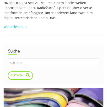
rozhlas (CR) ist seit 21. Mai mit einem landesweiten
Sportradio am Start. Radiožurnál Sport ist über diverse
Plattformen empfangbar, unter anderem landesweit im
digital-terrestrischen Radio DAB+.
Weiterlesen
→
Suche
SUCHEN