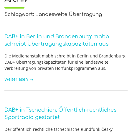
Schlagwort: Landesweite Übertragung
DAB+ in Berlin und Brandenburg: mabb
schreibt Übertragungskapazitäten aus
Die Medienanstalt mabb schreibt in Berlin und Brandenburg
DAB+ Übertragungskapazitäten für eine landesweite
Verbreitung von privaten Hörfunkprogrammen aus.
Weiterlesen
→
DAB+ in Tschechien: Öffentlich-rechtliches
Sportradio gestartet
Der öffentlich-rechtliche tschechische Rundfunk Český