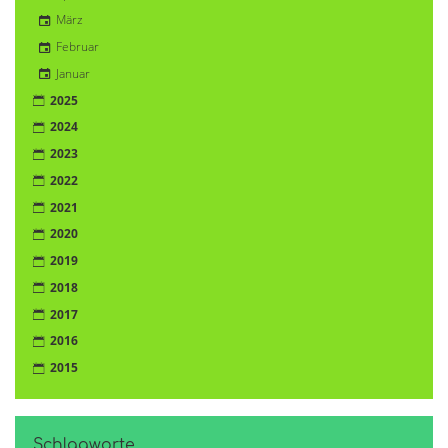
März
Februar
Januar
2025
2024
2023
2022
2021
2020
2019
2018
2017
2016
2015
Schlagworte