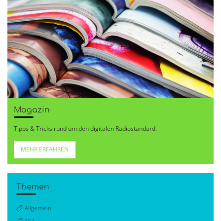
Magazin
Tipps & Tricks rund um den digitalen Radiostandard.
MEHR ERFAHREN
Themen
Allgemein