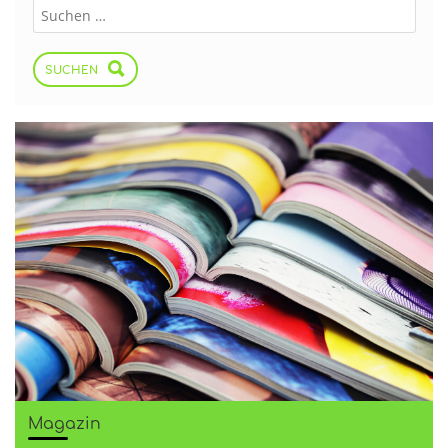
SUCHEN
Magazin