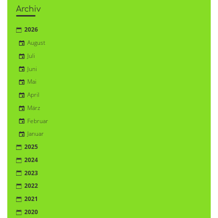
Archiv
2026
August
Juli
Juni
Mai
April
März
Februar
Januar
2025
2024
2023
2022
2021
2020